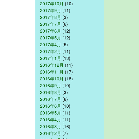
2017年10月
(10)
2017年9月
(11)
2017年8月
(3)
2017年7月
(6)
2017年6月
(12)
2017年5月
(12)
2017年4月
(5)
2017年2月
(11)
2017年1月
(13)
2016年12月
(11)
2016年11月
(17)
2016年10月
(18)
2016年9月
(10)
2016年8月
(3)
2016年7月
(6)
2016年6月
(10)
2016年5月
(11)
2016年4月
(11)
2016年3月
(16)
2016年2月
(7)