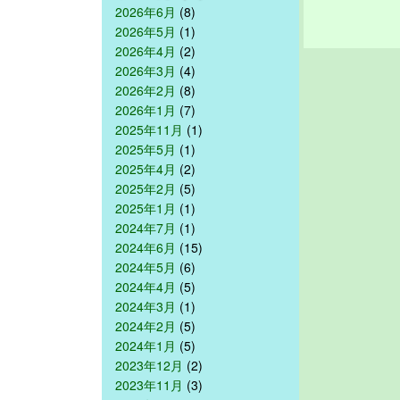
2026年6月
(8)
2026年5月
(1)
2026年4月
(2)
2026年3月
(4)
2026年2月
(8)
2026年1月
(7)
2025年11月
(1)
2025年5月
(1)
2025年4月
(2)
2025年2月
(5)
2025年1月
(1)
2024年7月
(1)
2024年6月
(15)
2024年5月
(6)
2024年4月
(5)
2024年3月
(1)
2024年2月
(5)
2024年1月
(5)
2023年12月
(2)
2023年11月
(3)