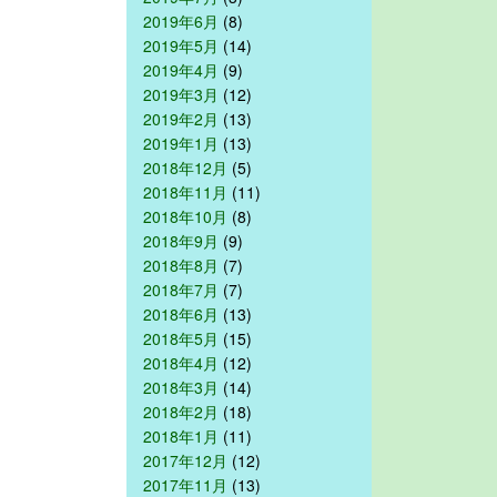
2019年6月
(8)
2019年5月
(14)
2019年4月
(9)
2019年3月
(12)
2019年2月
(13)
2019年1月
(13)
2018年12月
(5)
2018年11月
(11)
2018年10月
(8)
2018年9月
(9)
2018年8月
(7)
2018年7月
(7)
2018年6月
(13)
2018年5月
(15)
2018年4月
(12)
2018年3月
(14)
2018年2月
(18)
2018年1月
(11)
2017年12月
(12)
2017年11月
(13)