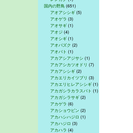
国内の野鳥
(651)
アオアシシギ
(5)
アオゲラ
(3)
アオサギ
(1)
アオジ
(4)
アオシギ
(1)
アオバズク
(2)
アオバト
(1)
アカアシアジサシ
(1)
アカアシカツオドリ
(7)
アカアシシギ
(2)
アカエリカイツブリ
(3)
アカエリヒレアシシギ
(1)
アカガシラカラスバト
(1)
アカガシラサギ
(2)
アカゲラ
(6)
アカショウビン
(2)
アカハシハジロ
(1)
アカハジロ
(3)
アカハラ
(4)