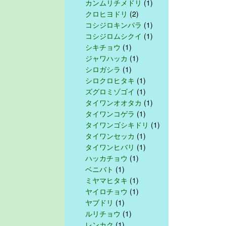
カンムリチメドリ
(1)
クロヒヨドリ
(2)
コシジロキンパラ
(1)
コシジロムシクイ
(1)
シキチョウ
(1)
ジャワハッカ
(1)
シロガシラ
(1)
シロクロヒタキ
(1)
ズグロミゾゴイ
(1)
タイワンオオタカ
(1)
タイワンコゲラ
(1)
タイワンゴシキドリ
(1)
タイワンセッカ
(1)
タイワンヒバリ
(1)
ハッカチョウ
(1)
ベニバト
(1)
ミヤマヒタキ
(1)
ヤイロチョウ
(1)
ヤブドリ
(1)
ルリチョウ
(1)
レンカク
(1)