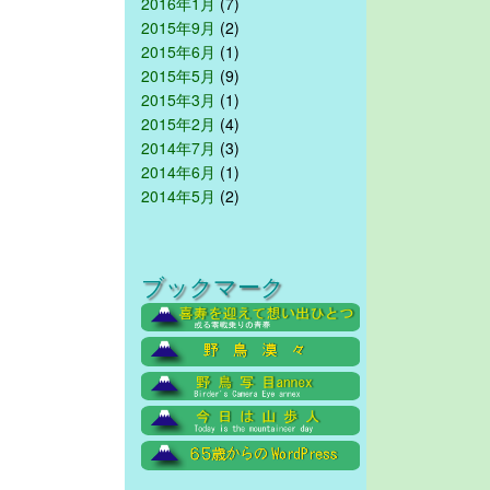
2016年1月
(7)
2015年9月
(2)
2015年6月
(1)
2015年5月
(9)
2015年3月
(1)
2015年2月
(4)
2014年7月
(3)
2014年6月
(1)
2014年5月
(2)
ブックマーク