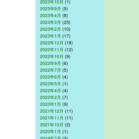
2023年10月
(1)
2023年9月
(5)
2023年4月
(8)
2023年3月
(23)
2023年2月
(10)
2023年1月
(17)
2022年12月
(18)
2022年11月
(12)
2022年10月
(9)
2022年9月
(6)
2022年7月
(5)
2022年6月
(4)
2022年5月
(1)
2022年4月
(4)
2022年2月
(7)
2022年1月
(9)
2021年12月
(11)
2021年11月
(11)
2021年10月
(2)
2020年1月
(1)
2019年7月
(3)