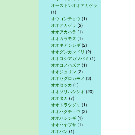
オーストンオオアカゲラ
(1)
オウゴンチョウ
(1)
オオアカゲラ
(2)
オオアカハラ
(1)
オオカラモズ
(1)
オオキアシシギ
(2)
オオグンカンドリ
(2)
オオコシアカツバメ
(1)
オオコノハズク
(1)
オオジュリン
(2)
オオセグロカモメ
(3)
オオセッカ
(1)
オオソリハシシギ
(20)
オオタカ
(7)
オオトラツグミ
(1)
オオハクチョウ
(2)
オオハシシギ
(1)
オオハヤブサ
(1)
オオバン
(1)