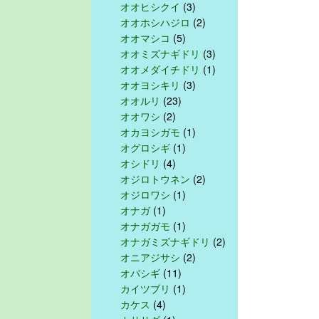
オオヒシクイ
(3)
オオホシハジロ
(2)
オオマシコ
(5)
オオミズナギドリ
(3)
オオメダイチドリ
(1)
オオヨシキリ
(3)
オオルリ
(23)
オオワシ
(2)
オカヨシガモ
(1)
オグロシギ
(1)
オシドリ
(4)
オジロトウネン
(2)
オジロワシ
(1)
オナガ
(1)
オナガガモ
(1)
オナガミズナギドリ
(2)
オニアジサシ
(2)
オバシギ
(11)
カイツブリ
(1)
カケス
(4)