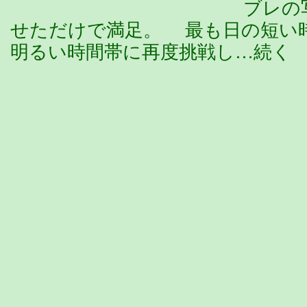
ブレの
せただけで満足。 最も日の短い
明るい時間帯に再度挑戦し…続く