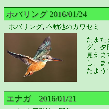
ホバリング 2016/01/24
ホバリング
,
不動池のカワセミ
たまた
グ、夕
見えま
し、ま
たよう
エナガ 2016/01/21