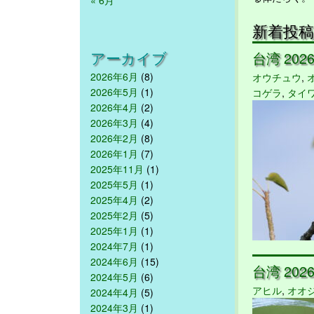
新着投稿
アーカイブ
台湾 2026/
2026年6月
(8)
オウチュウ
,
2026年5月
(1)
コゲラ
,
タイ
2026年4月
(2)
2026年3月
(4)
2026年2月
(8)
2026年1月
(7)
2025年11月
(1)
2025年5月
(1)
2025年4月
(2)
2025年2月
(5)
2025年1月
(1)
2024年7月
(1)
2024年6月
(15)
台湾 2026/
2024年5月
(6)
アヒル
,
オオ
2024年4月
(5)
2024年3月
(1)