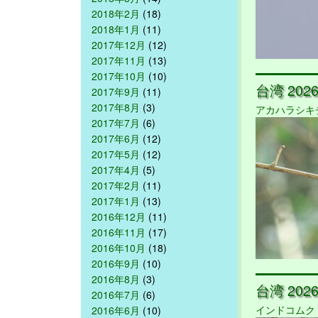
2018年2月
(18)
2018年1月
(11)
2017年12月
(12)
2017年11月
(13)
2017年10月
(10)
台湾 2026/
2017年9月
(11)
2017年8月
(3)
アカハラシキ
2017年7月
(6)
2017年6月
(12)
2017年5月
(12)
2017年4月
(5)
2017年2月
(11)
2017年1月
(13)
2016年12月
(11)
2016年11月
(17)
2016年10月
(18)
2016年9月
(10)
2016年8月
(3)
台湾 2026/
2016年7月
(6)
インドコムク
2016年6月
(10)