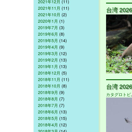
2021年12月
(11)
2021年11月
(11)
台湾 2026/
2021年10月
(2)
2020年1月
(1)
2019年7月
(3)
2019年6月
(8)
2019年5月
(14)
2019年4月
(9)
2019年3月
(12)
2019年2月
(13)
2019年1月
(13)
2018年12月
(5)
2018年11月
(11)
台湾 2026/
2018年10月
(8)
2018年9月
(9)
カタグロトビ
2018年8月
(7)
2018年7月
(7)
2018年6月
(13)
2018年5月
(15)
2018年4月
(12)
2018年3月
(14)