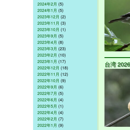
2024年2月
(5)
2024年1月
(5)
2023年12月
(2)
2023年11月
(3)
2023年10月
(1)
2023年9月
(5)
2023年4月
(8)
2023年3月
(23)
2023年2月
(10)
2023年1月
(17)
台湾 2026/
2022年12月
(18)
2022年11月
(12)
2022年10月
(9)
2022年9月
(6)
2022年7月
(5)
2022年6月
(4)
2022年5月
(1)
2022年4月
(4)
2022年2月
(7)
2022年1月
(9)