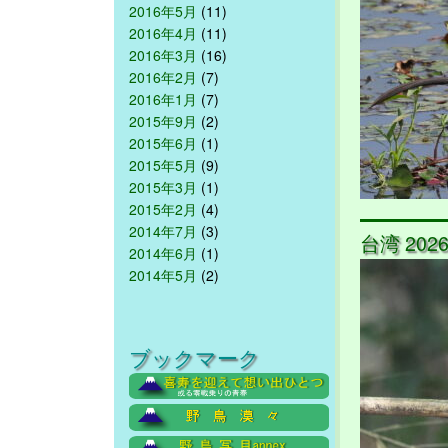
2016年5月
(11)
2016年4月
(11)
2016年3月
(16)
2016年2月
(7)
2016年1月
(7)
2015年9月
(2)
2015年6月
(1)
2015年5月
(9)
2015年3月
(1)
2015年2月
(4)
2014年7月
(3)
台湾 2026/
2014年6月
(1)
2014年5月
(2)
ブックマーク