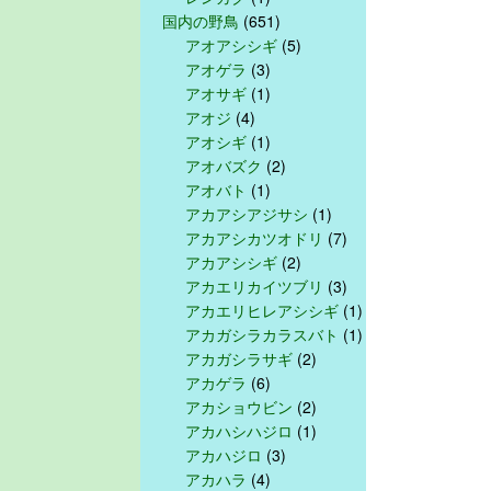
国内の野鳥
(651)
アオアシシギ
(5)
アオゲラ
(3)
アオサギ
(1)
アオジ
(4)
アオシギ
(1)
アオバズク
(2)
アオバト
(1)
アカアシアジサシ
(1)
アカアシカツオドリ
(7)
アカアシシギ
(2)
アカエリカイツブリ
(3)
アカエリヒレアシシギ
(1)
アカガシラカラスバト
(1)
アカガシラサギ
(2)
アカゲラ
(6)
アカショウビン
(2)
アカハシハジロ
(1)
アカハジロ
(3)
アカハラ
(4)