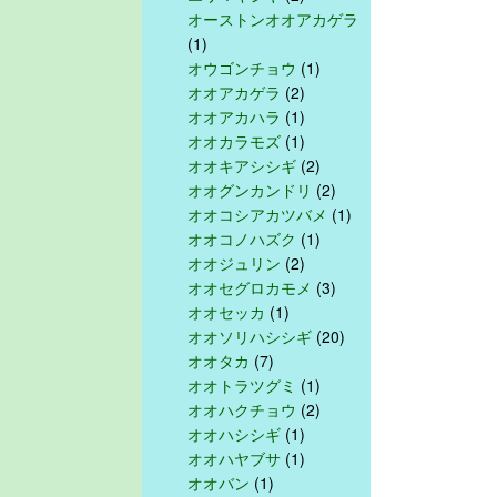
オーストンオオアカゲラ
(1)
オウゴンチョウ
(1)
オオアカゲラ
(2)
オオアカハラ
(1)
オオカラモズ
(1)
オオキアシシギ
(2)
オオグンカンドリ
(2)
オオコシアカツバメ
(1)
オオコノハズク
(1)
オオジュリン
(2)
オオセグロカモメ
(3)
オオセッカ
(1)
オオソリハシシギ
(20)
オオタカ
(7)
オオトラツグミ
(1)
オオハクチョウ
(2)
オオハシシギ
(1)
オオハヤブサ
(1)
オオバン
(1)