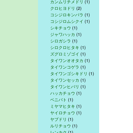
カンムリチメドリ
(1)
クロヒヨドリ
(2)
コシジロキンパラ
(1)
コシジロムシクイ
(1)
シキチョウ
(1)
ジャワハッカ
(1)
シロガシラ
(1)
シロクロヒタキ
(1)
ズグロミゾゴイ
(1)
タイワンオオタカ
(1)
タイワンコゲラ
(1)
タイワンゴシキドリ
(1)
タイワンセッカ
(1)
タイワンヒバリ
(1)
ハッカチョウ
(1)
ベニバト
(1)
ミヤマヒタキ
(1)
ヤイロチョウ
(1)
ヤブドリ
(1)
ルリチョウ
(1)
レンカク
(1)