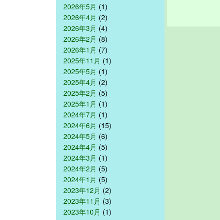
2026年5月
(1)
2026年4月
(2)
2026年3月
(4)
2026年2月
(8)
2026年1月
(7)
2025年11月
(1)
2025年5月
(1)
2025年4月
(2)
2025年2月
(5)
2025年1月
(1)
2024年7月
(1)
2024年6月
(15)
2024年5月
(6)
2024年4月
(5)
2024年3月
(1)
2024年2月
(5)
2024年1月
(5)
2023年12月
(2)
2023年11月
(3)
2023年10月
(1)