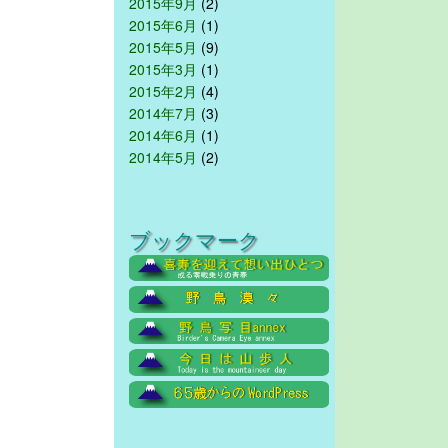
2015年9月
(2)
2015年6月
(1)
2015年5月
(9)
2015年3月
(1)
2015年2月
(4)
2014年7月
(3)
2014年6月
(1)
2014年5月
(2)
ブックマーク