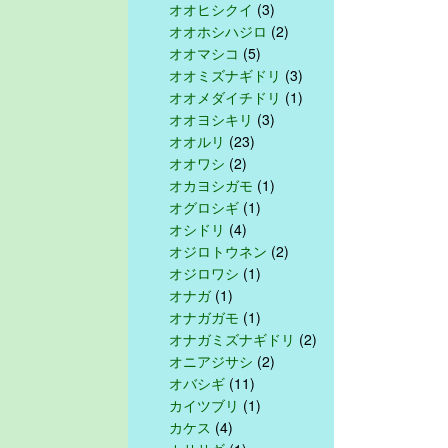
オオヒシクイ
(3)
オオホシハジロ
(2)
オオマシコ
(5)
オオミズナギドリ
(3)
オオメダイチドリ
(1)
オオヨシキリ
(3)
オオルリ
(23)
オオワシ
(2)
オカヨシガモ
(1)
オグロシギ
(1)
オシドリ
(4)
オジロトウネン
(2)
オジロワシ
(1)
オナガ
(1)
オナガガモ
(1)
オナガミズナギドリ
(2)
オニアジサシ
(2)
オバシギ
(11)
カイツブリ
(1)
カケス
(4)