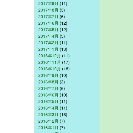
2017年9月
(11)
2017年8月
(3)
2017年7月
(6)
2017年6月
(12)
2017年5月
(12)
2017年4月
(5)
2017年2月
(11)
2017年1月
(13)
2016年12月
(11)
2016年11月
(17)
2016年10月
(18)
2016年9月
(10)
2016年8月
(3)
2016年7月
(6)
2016年6月
(10)
2016年5月
(11)
2016年4月
(11)
2016年3月
(16)
2016年2月
(7)
2016年1月
(7)