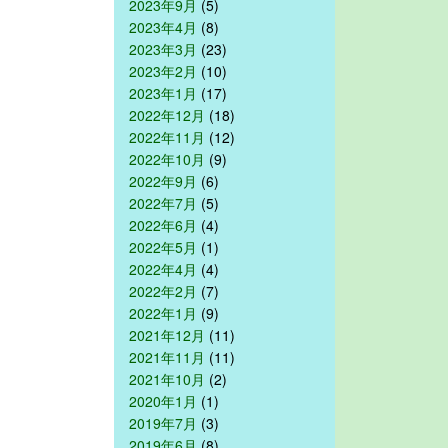
2023年9月
(5)
2023年4月
(8)
2023年3月
(23)
2023年2月
(10)
2023年1月
(17)
2022年12月
(18)
2022年11月
(12)
2022年10月
(9)
2022年9月
(6)
2022年7月
(5)
2022年6月
(4)
2022年5月
(1)
2022年4月
(4)
2022年2月
(7)
2022年1月
(9)
2021年12月
(11)
2021年11月
(11)
2021年10月
(2)
2020年1月
(1)
2019年7月
(3)
2019年6月
(8)