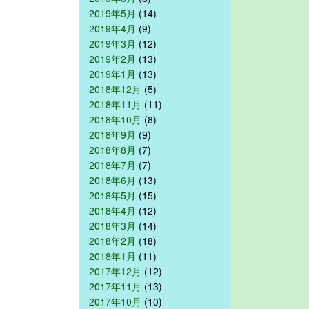
2019年5月
(14)
2019年4月
(9)
2019年3月
(12)
2019年2月
(13)
2019年1月
(13)
2018年12月
(5)
2018年11月
(11)
2018年10月
(8)
2018年9月
(9)
2018年8月
(7)
2018年7月
(7)
2018年6月
(13)
2018年5月
(15)
2018年4月
(12)
2018年3月
(14)
2018年2月
(18)
2018年1月
(11)
2017年12月
(12)
2017年11月
(13)
2017年10月
(10)