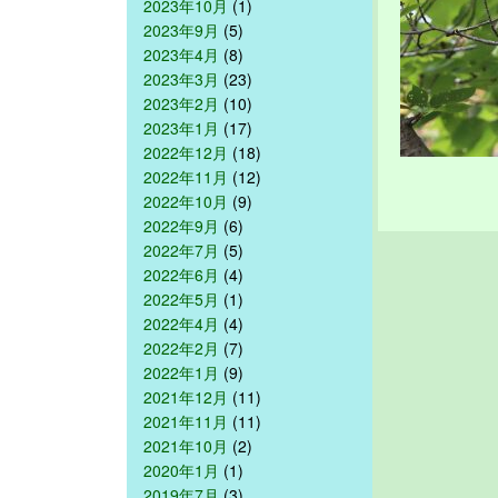
2023年10月
(1)
2023年9月
(5)
2023年4月
(8)
2023年3月
(23)
2023年2月
(10)
2023年1月
(17)
2022年12月
(18)
2022年11月
(12)
2022年10月
(9)
2022年9月
(6)
2022年7月
(5)
2022年6月
(4)
2022年5月
(1)
2022年4月
(4)
2022年2月
(7)
2022年1月
(9)
2021年12月
(11)
2021年11月
(11)
2021年10月
(2)
2020年1月
(1)
2019年7月
(3)