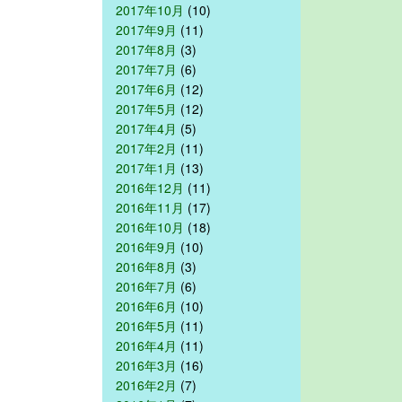
2017年10月
(10)
2017年9月
(11)
2017年8月
(3)
2017年7月
(6)
2017年6月
(12)
2017年5月
(12)
2017年4月
(5)
2017年2月
(11)
2017年1月
(13)
2016年12月
(11)
2016年11月
(17)
2016年10月
(18)
2016年9月
(10)
2016年8月
(3)
2016年7月
(6)
2016年6月
(10)
2016年5月
(11)
2016年4月
(11)
2016年3月
(16)
2016年2月
(7)