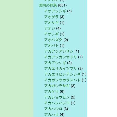
国内の野鳥
(651)
アオアシシギ
(5)
アオゲラ
(3)
アオサギ
(1)
アオジ
(4)
アオシギ
(1)
アオバズク
(2)
アオバト
(1)
アカアシアジサシ
(1)
アカアシカツオドリ
(7)
アカアシシギ
(2)
アカエリカイツブリ
(3)
アカエリヒレアシシギ
(1)
アカガシラカラスバト
(1)
アカガシラサギ
(2)
アカゲラ
(6)
アカショウビン
(2)
アカハシハジロ
(1)
アカハジロ
(3)
アカハラ
(4)