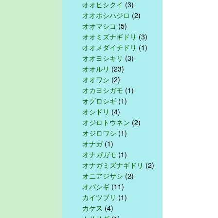
オオヒシクイ
(3)
オオホシハジロ
(2)
オオマシコ
(5)
オオミズナギドリ
(3)
オオメダイチドリ
(1)
オオヨシキリ
(3)
オオルリ
(23)
オオワシ
(2)
オカヨシガモ
(1)
オグロシギ
(1)
オシドリ
(4)
オジロトウネン
(2)
オジロワシ
(1)
オナガ
(1)
オナガガモ
(1)
オナガミズナギドリ
(2)
オニアジサシ
(2)
オバシギ
(11)
カイツブリ
(1)
カケス
(4)