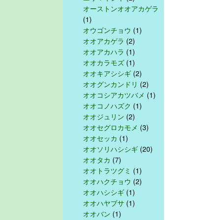
オーストンオオアカゲラ
(1)
オウゴンチョウ
(1)
オオアカゲラ
(2)
オオアカハラ
(1)
オオカラモズ
(1)
オオキアシシギ
(2)
オオグンカンドリ
(2)
オオコシアカツバメ
(1)
オオコノハズク
(1)
オオジュリン
(2)
オオセグロカモメ
(3)
オオセッカ
(1)
オオソリハシシギ
(20)
オオタカ
(7)
オオトラツグミ
(1)
オオハクチョウ
(2)
オオハシシギ
(1)
オオハヤブサ
(1)
オオバン
(1)