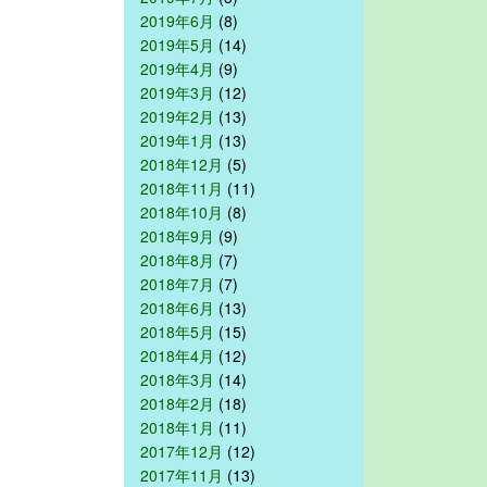
2019年6月
(8)
2019年5月
(14)
2019年4月
(9)
2019年3月
(12)
2019年2月
(13)
2019年1月
(13)
2018年12月
(5)
2018年11月
(11)
2018年10月
(8)
2018年9月
(9)
2018年8月
(7)
2018年7月
(7)
2018年6月
(13)
2018年5月
(15)
2018年4月
(12)
2018年3月
(14)
2018年2月
(18)
2018年1月
(11)
2017年12月
(12)
2017年11月
(13)