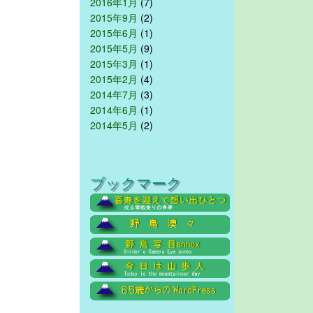
2016年1月
(7)
2015年9月
(2)
2015年6月
(1)
2015年5月
(9)
2015年3月
(1)
2015年2月
(4)
2014年7月
(3)
2014年6月
(1)
2014年5月
(2)
ブックマーク