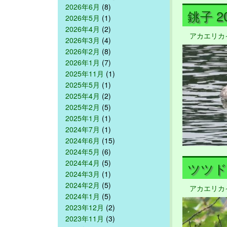
2026年6月
(8)
銚子 20
2026年5月
(1)
2026年4月
(2)
アカエリカ
2026年3月
(4)
2026年2月
(8)
2026年1月
(7)
2025年11月
(1)
2025年5月
(1)
2025年4月
(2)
2025年2月
(5)
2025年1月
(1)
2024年7月
(1)
2024年6月
(15)
2024年5月
(6)
2024年4月
(5)
ツツドリ
2024年3月
(1)
2024年2月
(5)
アカエリカ
2024年1月
(5)
2023年12月
(2)
2023年11月
(3)