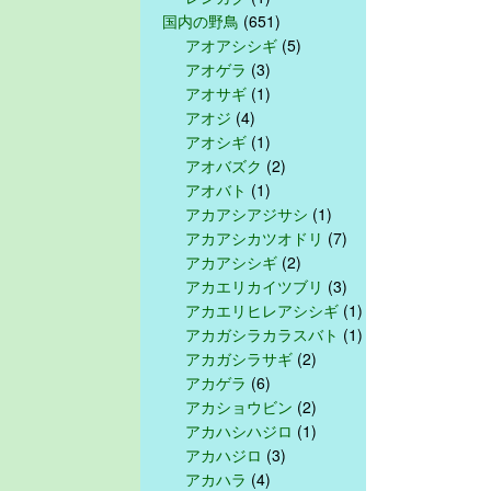
国内の野鳥
(651)
アオアシシギ
(5)
アオゲラ
(3)
アオサギ
(1)
アオジ
(4)
アオシギ
(1)
アオバズク
(2)
アオバト
(1)
アカアシアジサシ
(1)
アカアシカツオドリ
(7)
アカアシシギ
(2)
アカエリカイツブリ
(3)
アカエリヒレアシシギ
(1)
アカガシラカラスバト
(1)
アカガシラサギ
(2)
アカゲラ
(6)
アカショウビン
(2)
アカハシハジロ
(1)
アカハジロ
(3)
アカハラ
(4)