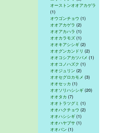
オーストンオオアカゲラ
(1)
オウゴンチョウ
(1)
オオアカゲラ
(2)
オオアカハラ
(1)
オオカラモズ
(1)
オオキアシシギ
(2)
オオグンカンドリ
(2)
オオコシアカツバメ
(1)
オオコノハズク
(1)
オオジュリン
(2)
オオセグロカモメ
(3)
オオセッカ
(1)
オオソリハシシギ
(20)
オオタカ
(7)
オオトラツグミ
(1)
オオハクチョウ
(2)
オオハシシギ
(1)
オオハヤブサ
(1)
オオバン
(1)