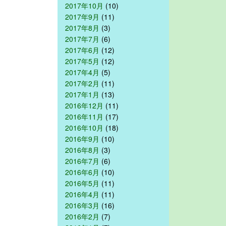
2017年10月
(10)
2017年9月
(11)
2017年8月
(3)
2017年7月
(6)
2017年6月
(12)
2017年5月
(12)
2017年4月
(5)
2017年2月
(11)
2017年1月
(13)
2016年12月
(11)
2016年11月
(17)
2016年10月
(18)
2016年9月
(10)
2016年8月
(3)
2016年7月
(6)
2016年6月
(10)
2016年5月
(11)
2016年4月
(11)
2016年3月
(16)
2016年2月
(7)