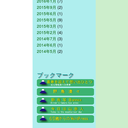
2016年1月
(7)
2015年9月
(2)
2015年6月
(1)
2015年5月
(9)
2015年3月
(1)
2015年2月
(4)
2014年7月
(3)
2014年6月
(1)
2014年5月
(2)
ブックマーク