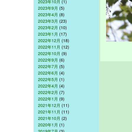
2023年10月
(1)
2023年9月
(5)
2023年4月
(8)
2023年3月
(23)
2023年2月
(10)
2023年1月
(17)
2022年12月
(18)
2022年11月
(12)
2022年10月
(9)
2022年9月
(6)
2022年7月
(5)
2022年6月
(4)
2022年5月
(1)
2022年4月
(4)
2022年2月
(7)
2022年1月
(9)
2021年12月
(11)
2021年11月
(11)
2021年10月
(2)
2020年1月
(1)
2019年7月
(3)