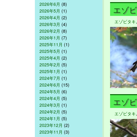
2026年6月
(8)
エゾビタ
2026年5月
(1)
2026年4月
(2)
エゾビタキ
2026年3月
(4)
2026年2月
(8)
2026年1月
(7)
2025年11月
(1)
2025年5月
(1)
2025年4月
(2)
2025年2月
(5)
2025年1月
(1)
2024年7月
(1)
2024年6月
(15)
2024年5月
(6)
2024年4月
(5)
エゾビタ
2024年3月
(1)
2024年2月
(5)
エゾビタキ
2024年1月
(5)
2023年12月
(2)
2023年11月
(3)