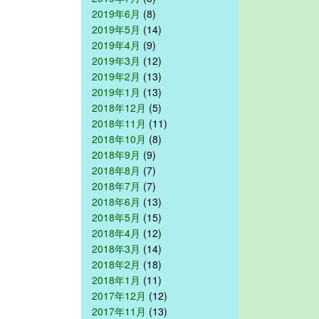
2019年6月
(8)
2019年5月
(14)
2019年4月
(9)
2019年3月
(12)
2019年2月
(13)
2019年1月
(13)
2018年12月
(5)
2018年11月
(11)
2018年10月
(8)
2018年9月
(9)
2018年8月
(7)
2018年7月
(7)
2018年6月
(13)
2018年5月
(15)
2018年4月
(12)
2018年3月
(14)
2018年2月
(18)
2018年1月
(11)
2017年12月
(12)
2017年11月
(13)