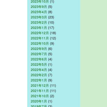
2023年10月
(1)
2023年9月
(5)
2023年4月
(8)
2023年3月
(23)
2023年2月
(10)
2023年1月
(17)
2022年12月
(18)
2022年11月
(12)
2022年10月
(9)
2022年9月
(6)
2022年7月
(5)
2022年6月
(4)
2022年5月
(1)
2022年4月
(4)
2022年2月
(7)
2022年1月
(9)
2021年12月
(11)
2021年11月
(11)
2021年10月
(2)
2020年1月
(1)
2019年7月
(3)