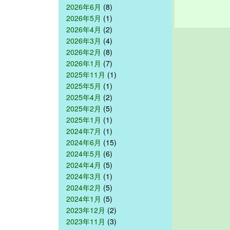
2026年6月
(8)
2026年5月
(1)
2026年4月
(2)
2026年3月
(4)
2026年2月
(8)
2026年1月
(7)
2025年11月
(1)
2025年5月
(1)
2025年4月
(2)
2025年2月
(5)
2025年1月
(1)
2024年7月
(1)
2024年6月
(15)
2024年5月
(6)
2024年4月
(5)
2024年3月
(1)
2024年2月
(5)
2024年1月
(5)
2023年12月
(2)
2023年11月
(3)