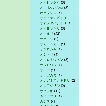
オオヒシクイ
(3)
オオホシハジロ
(2)
オオマシコ
(5)
オオミズナギドリ
(3)
オオメダイチドリ
(1)
オオヨシキリ
(3)
オオルリ
(23)
オオワシ
(2)
オカヨシガモ
(1)
オグロシギ
(1)
オシドリ
(4)
オジロトウネン
(2)
オジロワシ
(1)
オナガ
(1)
オナガガモ
(1)
オナガミズナギドリ
(2)
オニアジサシ
(2)
オバシギ
(11)
カイツブリ
(1)
カケス
(4)