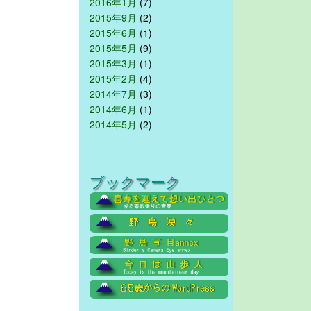
2016年1月
(7)
2015年9月
(2)
2015年6月
(1)
2015年5月
(9)
2015年3月
(1)
2015年2月
(4)
2014年7月
(3)
2014年6月
(1)
2014年5月
(2)
ブックマーク