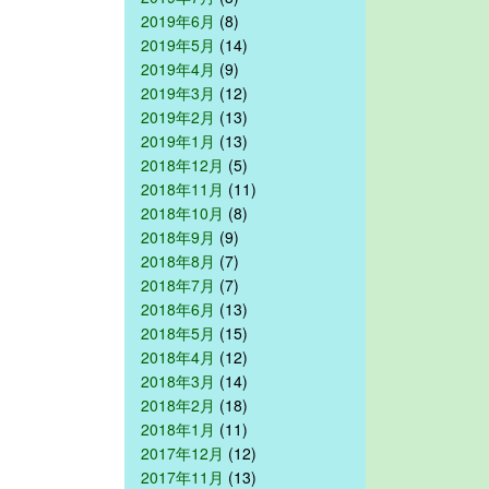
2019年6月
(8)
2019年5月
(14)
2019年4月
(9)
2019年3月
(12)
2019年2月
(13)
2019年1月
(13)
2018年12月
(5)
2018年11月
(11)
2018年10月
(8)
2018年9月
(9)
2018年8月
(7)
2018年7月
(7)
2018年6月
(13)
2018年5月
(15)
2018年4月
(12)
2018年3月
(14)
2018年2月
(18)
2018年1月
(11)
2017年12月
(12)
2017年11月
(13)