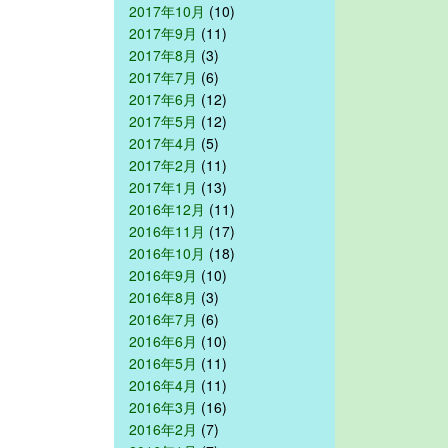
2017年10月
(10)
2017年9月
(11)
2017年8月
(3)
2017年7月
(6)
2017年6月
(12)
2017年5月
(12)
2017年4月
(5)
2017年2月
(11)
2017年1月
(13)
2016年12月
(11)
2016年11月
(17)
2016年10月
(18)
2016年9月
(10)
2016年8月
(3)
2016年7月
(6)
2016年6月
(10)
2016年5月
(11)
2016年4月
(11)
2016年3月
(16)
2016年2月
(7)