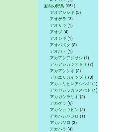
国内の野鳥
(651)
アオアシシギ
(5)
アオゲラ
(3)
アオサギ
(1)
アオジ
(4)
アオシギ
(1)
アオバズク
(2)
アオバト
(1)
アカアシアジサシ
(1)
アカアシカツオドリ
(7)
アカアシシギ
(2)
アカエリカイツブリ
(3)
アカエリヒレアシシギ
(1)
アカガシラカラスバト
(1)
アカガシラサギ
(2)
アカゲラ
(6)
アカショウビン
(2)
アカハシハジロ
(1)
アカハジロ
(3)
アカハラ
(4)