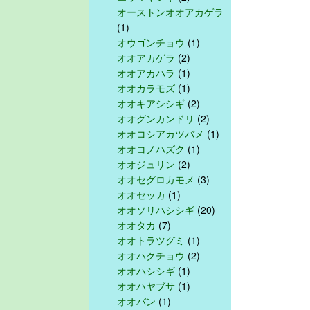
オーストンオオアカゲラ
(1)
オウゴンチョウ
(1)
オオアカゲラ
(2)
オオアカハラ
(1)
オオカラモズ
(1)
オオキアシシギ
(2)
オオグンカンドリ
(2)
オオコシアカツバメ
(1)
オオコノハズク
(1)
オオジュリン
(2)
オオセグロカモメ
(3)
オオセッカ
(1)
オオソリハシシギ
(20)
オオタカ
(7)
オオトラツグミ
(1)
オオハクチョウ
(2)
オオハシシギ
(1)
オオハヤブサ
(1)
オオバン
(1)