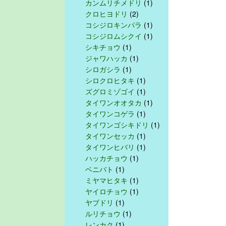
カンムリチメドリ
(1)
クロヒヨドリ
(2)
コシジロキンパラ
(1)
コシジロムシクイ
(1)
シキチョウ
(1)
ジャワハッカ
(1)
シロガシラ
(1)
シロクロヒタキ
(1)
ズグロミゾゴイ
(1)
タイワンオオタカ
(1)
タイワンコゲラ
(1)
タイワンゴシキドリ
(1)
タイワンセッカ
(1)
タイワンヒバリ
(1)
ハッカチョウ
(1)
ベニバト
(1)
ミヤマヒタキ
(1)
ヤイロチョウ
(1)
ヤブドリ
(1)
ルリチョウ
(1)
レンカク
(1)