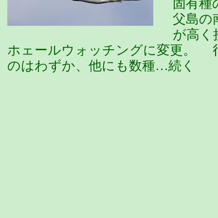
固有種
父島の
が高く
ホェールウォッチングに変更。 
のはわずか、他にも数種…続く