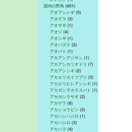
国内の野鳥
(651)
アオアシシギ
(5)
アオゲラ
(3)
アオサギ
(1)
アオジ
(4)
アオシギ
(1)
アオバズク
(2)
アオバト
(1)
アカアシアジサシ
(1)
アカアシカツオドリ
(7)
アカアシシギ
(2)
アカエリカイツブリ
(3)
アカエリヒレアシシギ
(1)
アカガシラカラスバト
(1)
アカガシラサギ
(2)
アカゲラ
(6)
アカショウビン
(2)
アカハシハジロ
(1)
アカハジロ
(3)
アカハラ
(4)