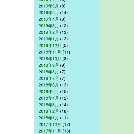
2019年6月
(8)
2019年5月
(14)
2019年4月
(9)
2019年3月
(12)
2019年2月
(13)
2019年1月
(13)
2018年12月
(5)
2018年11月
(11)
2018年10月
(8)
2018年9月
(9)
2018年8月
(7)
2018年7月
(7)
2018年6月
(13)
2018年5月
(15)
2018年4月
(12)
2018年3月
(14)
2018年2月
(18)
2018年1月
(11)
2017年12月
(12)
2017年11月
(13)