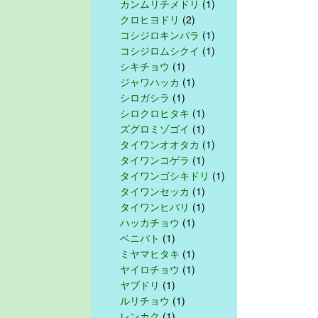
カンムリチメドリ
(1)
クロヒヨドリ
(2)
コシジロキンパラ
(1)
コシジロムシクイ
(1)
シキチョウ
(1)
ジャワハッカ
(1)
シロガシラ
(1)
シロクロヒタキ
(1)
ズグロミゾゴイ
(1)
タイワンオオタカ
(1)
タイワンコゲラ
(1)
タイワンゴシキドリ
(1)
タイワンセッカ
(1)
タイワンヒバリ
(1)
ハッカチョウ
(1)
ベニバト
(1)
ミヤマヒタキ
(1)
ヤイロチョウ
(1)
ヤブドリ
(1)
ルリチョウ
(1)
レンカク
(1)