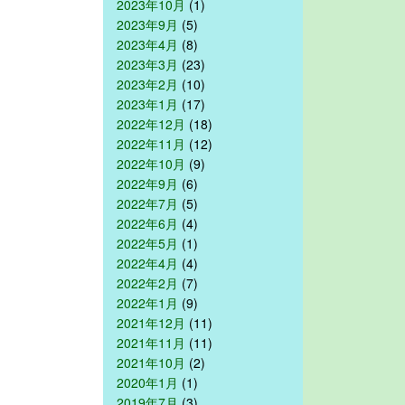
2023年10月
(1)
2023年9月
(5)
2023年4月
(8)
2023年3月
(23)
2023年2月
(10)
2023年1月
(17)
2022年12月
(18)
2022年11月
(12)
2022年10月
(9)
2022年9月
(6)
2022年7月
(5)
2022年6月
(4)
2022年5月
(1)
2022年4月
(4)
2022年2月
(7)
2022年1月
(9)
2021年12月
(11)
2021年11月
(11)
2021年10月
(2)
2020年1月
(1)
2019年7月
(3)