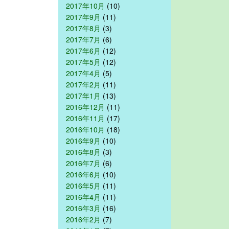
2017年10月
(10)
2017年9月
(11)
2017年8月
(3)
2017年7月
(6)
2017年6月
(12)
2017年5月
(12)
2017年4月
(5)
2017年2月
(11)
2017年1月
(13)
2016年12月
(11)
2016年11月
(17)
2016年10月
(18)
2016年9月
(10)
2016年8月
(3)
2016年7月
(6)
2016年6月
(10)
2016年5月
(11)
2016年4月
(11)
2016年3月
(16)
2016年2月
(7)