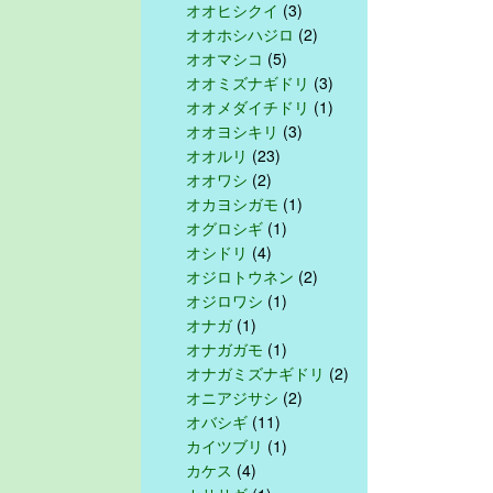
オオヒシクイ
(3)
オオホシハジロ
(2)
オオマシコ
(5)
オオミズナギドリ
(3)
オオメダイチドリ
(1)
オオヨシキリ
(3)
オオルリ
(23)
オオワシ
(2)
オカヨシガモ
(1)
オグロシギ
(1)
オシドリ
(4)
オジロトウネン
(2)
オジロワシ
(1)
オナガ
(1)
オナガガモ
(1)
オナガミズナギドリ
(2)
オニアジサシ
(2)
オバシギ
(11)
カイツブリ
(1)
カケス
(4)