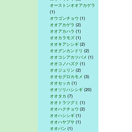
オーストンオオアカゲラ
(1)
オウゴンチョウ
(1)
オオアカゲラ
(2)
オオアカハラ
(1)
オオカラモズ
(1)
オオキアシシギ
(2)
オオグンカンドリ
(2)
オオコシアカツバメ
(1)
オオコノハズク
(1)
オオジュリン
(2)
オオセグロカモメ
(3)
オオセッカ
(1)
オオソリハシシギ
(20)
オオタカ
(7)
オオトラツグミ
(1)
オオハクチョウ
(2)
オオハシシギ
(1)
オオハヤブサ
(1)
オオバン
(1)