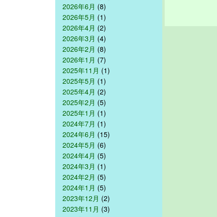
2026年6月
(8)
2026年5月
(1)
2026年4月
(2)
2026年3月
(4)
2026年2月
(8)
2026年1月
(7)
2025年11月
(1)
2025年5月
(1)
2025年4月
(2)
2025年2月
(5)
2025年1月
(1)
2024年7月
(1)
2024年6月
(15)
2024年5月
(6)
2024年4月
(5)
2024年3月
(1)
2024年2月
(5)
2024年1月
(5)
2023年12月
(2)
2023年11月
(3)