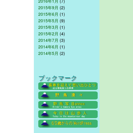
2016年1月
(7)
2015年9月
(2)
2015年6月
(1)
2015年5月
(9)
2015年3月
(1)
2015年2月
(4)
2014年7月
(3)
2014年6月
(1)
2014年5月
(2)
ブックマーク