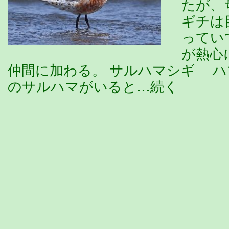
たが、
ギチは
ってい
が熱心
仲間に加わる。 サルハマシギ 
のサルハマがいると…続く