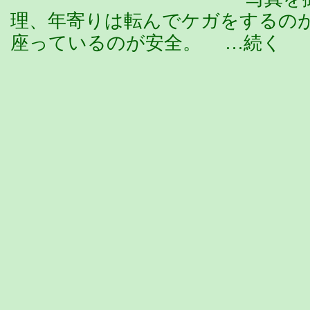
理、年寄りは転んでケガをするの
座っているのが安全。 …続く