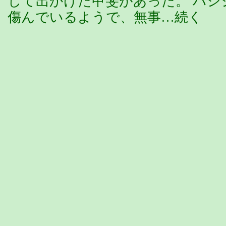
して出かけた甲斐があった。 ハ
傷んでいるようで、無事…続く