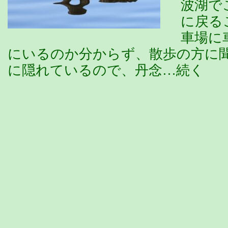
波湖で
に戻る
車場に
にいるのか分からず、散歩の方に
に隠れているので、丹念…続く