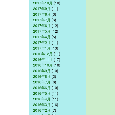
2017年10月
(10)
2017年9月
(11)
2017年8月
(3)
2017年7月
(6)
2017年6月
(12)
2017年5月
(12)
2017年4月
(5)
2017年2月
(11)
2017年1月
(13)
2016年12月
(11)
2016年11月
(17)
2016年10月
(18)
2016年9月
(10)
2016年8月
(3)
2016年7月
(6)
2016年6月
(10)
2016年5月
(11)
2016年4月
(11)
2016年3月
(16)
2016年2月
(7)