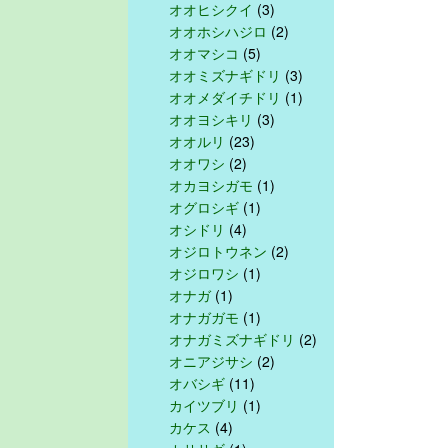
オオヒシクイ
(3)
オオホシハジロ
(2)
オオマシコ
(5)
オオミズナギドリ
(3)
オオメダイチドリ
(1)
オオヨシキリ
(3)
オオルリ
(23)
オオワシ
(2)
オカヨシガモ
(1)
オグロシギ
(1)
オシドリ
(4)
オジロトウネン
(2)
オジロワシ
(1)
オナガ
(1)
オナガガモ
(1)
オナガミズナギドリ
(2)
オニアジサシ
(2)
オバシギ
(11)
カイツブリ
(1)
カケス
(4)