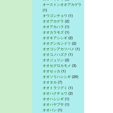
オーストンオオアカゲラ
(1)
オウゴンチョウ
(1)
オオアカゲラ
(2)
オオアカハラ
(1)
オオカラモズ
(1)
オオキアシシギ
(2)
オオグンカンドリ
(2)
オオコシアカツバメ
(1)
オオコノハズク
(1)
オオジュリン
(2)
オオセグロカモメ
(3)
オオセッカ
(1)
オオソリハシシギ
(20)
オオタカ
(7)
オオトラツグミ
(1)
オオハクチョウ
(2)
オオハシシギ
(1)
オオハヤブサ
(1)
オオバン
(1)