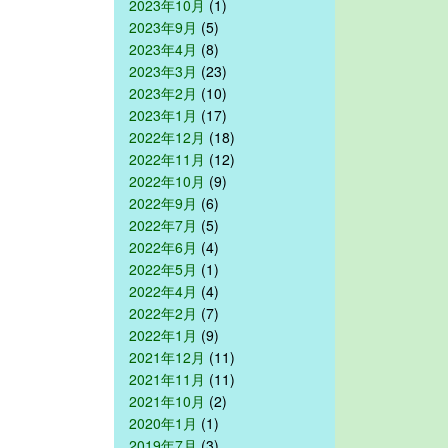
2023年10月
(1)
2023年9月
(5)
2023年4月
(8)
2023年3月
(23)
2023年2月
(10)
2023年1月
(17)
2022年12月
(18)
2022年11月
(12)
2022年10月
(9)
2022年9月
(6)
2022年7月
(5)
2022年6月
(4)
2022年5月
(1)
2022年4月
(4)
2022年2月
(7)
2022年1月
(9)
2021年12月
(11)
2021年11月
(11)
2021年10月
(2)
2020年1月
(1)
2019年7月
(3)