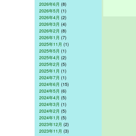
2026年6月
(8)
2026年5月
(1)
2026年4月
(2)
2026年3月
(4)
2026年2月
(8)
2026年1月
(7)
2025年11月
(1)
2025年5月
(1)
2025年4月
(2)
2025年2月
(5)
2025年1月
(1)
2024年7月
(1)
2024年6月
(15)
2024年5月
(6)
2024年4月
(5)
2024年3月
(1)
2024年2月
(5)
2024年1月
(5)
2023年12月
(2)
2023年11月
(3)