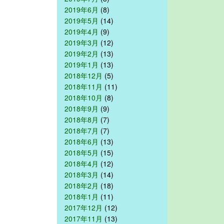
2019年6月
(8)
2019年5月
(14)
2019年4月
(9)
2019年3月
(12)
2019年2月
(13)
2019年1月
(13)
2018年12月
(5)
2018年11月
(11)
2018年10月
(8)
2018年9月
(9)
2018年8月
(7)
2018年7月
(7)
2018年6月
(13)
2018年5月
(15)
2018年4月
(12)
2018年3月
(14)
2018年2月
(18)
2018年1月
(11)
2017年12月
(12)
2017年11月
(13)