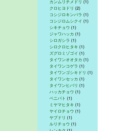
カンムリチメドリ
(1)
クロヒヨドリ
(2)
コシジロキンパラ
(1)
コシジロムシクイ
(1)
シキチョウ
(1)
ジャワハッカ
(1)
シロガシラ
(1)
シロクロヒタキ
(1)
ズグロミゾゴイ
(1)
タイワンオオタカ
(1)
タイワンコゲラ
(1)
タイワンゴシキドリ
(1)
タイワンセッカ
(1)
タイワンヒバリ
(1)
ハッカチョウ
(1)
ベニバト
(1)
ミヤマヒタキ
(1)
ヤイロチョウ
(1)
ヤブドリ
(1)
ルリチョウ
(1)
レンカク
(1)