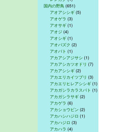
国内の野鳥
(651)
アオアシシギ
(5)
アオゲラ
(3)
アオサギ
(1)
アオジ
(4)
アオシギ
(1)
アオバズク
(2)
アオバト
(1)
アカアシアジサシ
(1)
アカアシカツオドリ
(7)
アカアシシギ
(2)
アカエリカイツブリ
(3)
アカエリヒレアシシギ
(1)
アカガシラカラスバト
(1)
アカガシラサギ
(2)
アカゲラ
(6)
アカショウビン
(2)
アカハシハジロ
(1)
アカハジロ
(3)
アカハラ
(4)