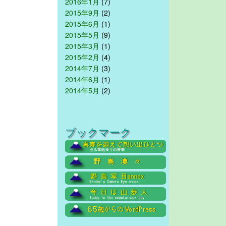
2016年1月
(7)
2015年9月
(2)
2015年6月
(1)
2015年5月
(9)
2015年3月
(1)
2015年2月
(4)
2014年7月
(3)
2014年6月
(1)
2014年5月
(2)
ブックマーク