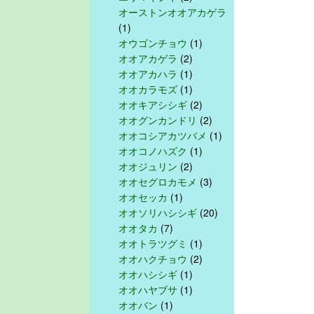
オーストンオオアカゲラ
(1)
オウゴンチョウ
(1)
オオアカゲラ
(2)
オオアカハラ
(1)
オオカラモズ
(1)
オオキアシシギ
(2)
オオグンカンドリ
(2)
オオコシアカツバメ
(1)
オオコノハズク
(1)
オオジュリン
(2)
オオセグロカモメ
(3)
オオセッカ
(1)
オオソリハシシギ
(20)
オオタカ
(7)
オオトラツグミ
(1)
オオハクチョウ
(2)
オオハシシギ
(1)
オオハヤブサ
(1)
オオバン
(1)