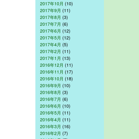
2017年10月
(10)
2017年9月
(11)
2017年8月
(3)
2017年7月
(6)
2017年6月
(12)
2017年5月
(12)
2017年4月
(5)
2017年2月
(11)
2017年1月
(13)
2016年12月
(11)
2016年11月
(17)
2016年10月
(18)
2016年9月
(10)
2016年8月
(3)
2016年7月
(6)
2016年6月
(10)
2016年5月
(11)
2016年4月
(11)
2016年3月
(16)
2016年2月
(7)