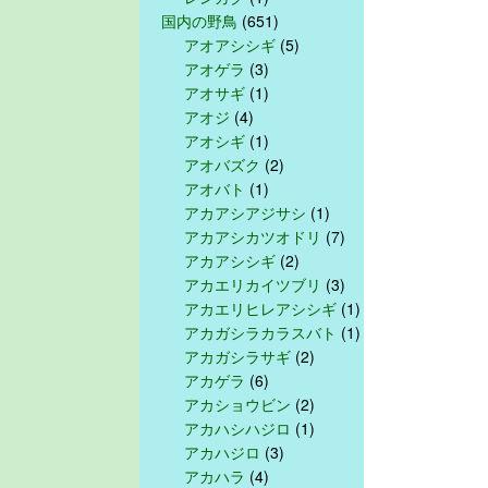
国内の野鳥
(651)
アオアシシギ
(5)
アオゲラ
(3)
アオサギ
(1)
アオジ
(4)
アオシギ
(1)
アオバズク
(2)
アオバト
(1)
アカアシアジサシ
(1)
アカアシカツオドリ
(7)
アカアシシギ
(2)
アカエリカイツブリ
(3)
アカエリヒレアシシギ
(1)
アカガシラカラスバト
(1)
アカガシラサギ
(2)
アカゲラ
(6)
アカショウビン
(2)
アカハシハジロ
(1)
アカハジロ
(3)
アカハラ
(4)