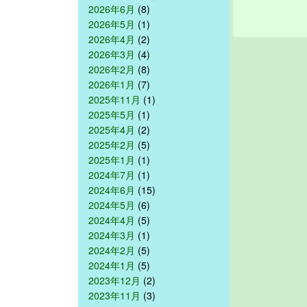
2026年6月
(8)
2026年5月
(1)
2026年4月
(2)
2026年3月
(4)
2026年2月
(8)
2026年1月
(7)
2025年11月
(1)
2025年5月
(1)
2025年4月
(2)
2025年2月
(5)
2025年1月
(1)
2024年7月
(1)
2024年6月
(15)
2024年5月
(6)
2024年4月
(5)
2024年3月
(1)
2024年2月
(5)
2024年1月
(5)
2023年12月
(2)
2023年11月
(3)