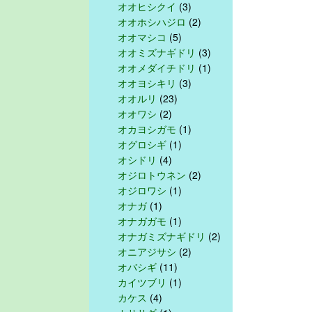
オオヒシクイ
(3)
オオホシハジロ
(2)
オオマシコ
(5)
オオミズナギドリ
(3)
オオメダイチドリ
(1)
オオヨシキリ
(3)
オオルリ
(23)
オオワシ
(2)
オカヨシガモ
(1)
オグロシギ
(1)
オシドリ
(4)
オジロトウネン
(2)
オジロワシ
(1)
オナガ
(1)
オナガガモ
(1)
オナガミズナギドリ
(2)
オニアジサシ
(2)
オバシギ
(11)
カイツブリ
(1)
カケス
(4)