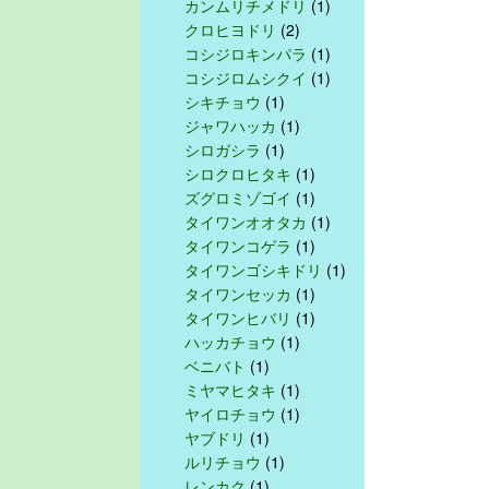
カンムリチメドリ
(1)
クロヒヨドリ
(2)
コシジロキンパラ
(1)
コシジロムシクイ
(1)
シキチョウ
(1)
ジャワハッカ
(1)
シロガシラ
(1)
シロクロヒタキ
(1)
ズグロミゾゴイ
(1)
タイワンオオタカ
(1)
タイワンコゲラ
(1)
タイワンゴシキドリ
(1)
タイワンセッカ
(1)
タイワンヒバリ
(1)
ハッカチョウ
(1)
ベニバト
(1)
ミヤマヒタキ
(1)
ヤイロチョウ
(1)
ヤブドリ
(1)
ルリチョウ
(1)
レンカク
(1)