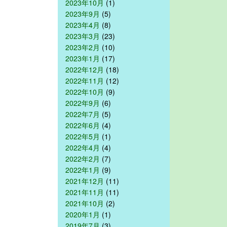
2023年10月
(1)
2023年9月
(5)
2023年4月
(8)
2023年3月
(23)
2023年2月
(10)
2023年1月
(17)
2022年12月
(18)
2022年11月
(12)
2022年10月
(9)
2022年9月
(6)
2022年7月
(5)
2022年6月
(4)
2022年5月
(1)
2022年4月
(4)
2022年2月
(7)
2022年1月
(9)
2021年12月
(11)
2021年11月
(11)
2021年10月
(2)
2020年1月
(1)
2019年7月
(3)