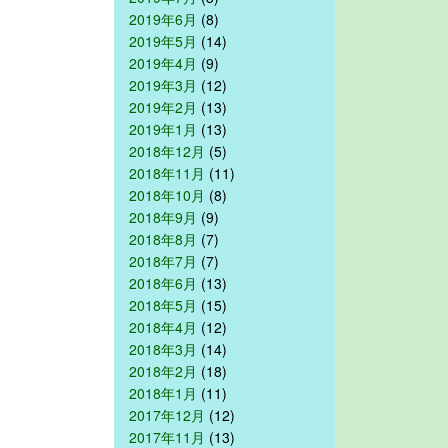
2019年6月
(8)
2019年5月
(14)
2019年4月
(9)
2019年3月
(12)
2019年2月
(13)
2019年1月
(13)
2018年12月
(5)
2018年11月
(11)
2018年10月
(8)
2018年9月
(9)
2018年8月
(7)
2018年7月
(7)
2018年6月
(13)
2018年5月
(15)
2018年4月
(12)
2018年3月
(14)
2018年2月
(18)
2018年1月
(11)
2017年12月
(12)
2017年11月
(13)