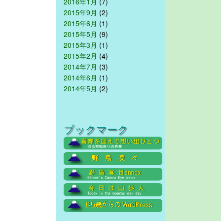
2016年1月
(7)
2015年9月
(2)
2015年6月
(1)
2015年5月
(9)
2015年3月
(1)
2015年2月
(4)
2014年7月
(3)
2014年6月
(1)
2014年5月
(2)
ブックマーク