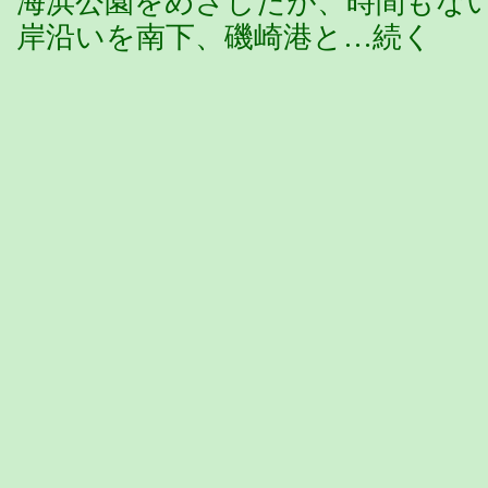
海浜公園をめざしたが、時間もな
岸沿いを南下、磯崎港と…続く