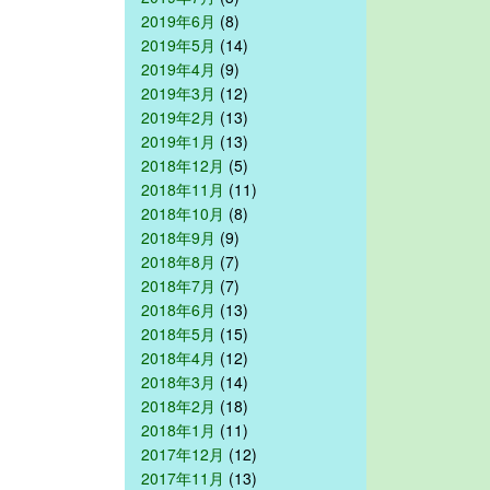
2019年6月
(8)
2019年5月
(14)
2019年4月
(9)
2019年3月
(12)
2019年2月
(13)
2019年1月
(13)
2018年12月
(5)
2018年11月
(11)
2018年10月
(8)
2018年9月
(9)
2018年8月
(7)
2018年7月
(7)
2018年6月
(13)
2018年5月
(15)
2018年4月
(12)
2018年3月
(14)
2018年2月
(18)
2018年1月
(11)
2017年12月
(12)
2017年11月
(13)