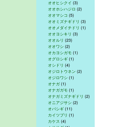
オオヒシクイ
(3)
オオホシハジロ
(2)
オオマシコ
(5)
オオミズナギドリ
(3)
オオメダイチドリ
(1)
オオヨシキリ
(3)
オオルリ
(23)
オオワシ
(2)
オカヨシガモ
(1)
オグロシギ
(1)
オシドリ
(4)
オジロトウネン
(2)
オジロワシ
(1)
オナガ
(1)
オナガガモ
(1)
オナガミズナギドリ
(2)
オニアジサシ
(2)
オバシギ
(11)
カイツブリ
(1)
カケス
(4)