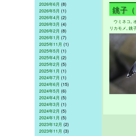
2026年6月
(8)
銚子（１
2026年5月
(1)
2026年4月
(2)
ウミネコ
,
2026年3月
(4)
リカモメ
,
銚
2026年2月
(8)
2026年1月
(7)
2025年11月
(1)
2025年5月
(1)
2025年4月
(2)
2025年2月
(5)
2025年1月
(1)
2024年7月
(1)
2024年6月
(15)
2024年5月
(6)
2024年4月
(5)
2024年3月
(1)
2024年2月
(5)
2024年1月
(5)
2023年12月
(2)
2023年11月
(3)