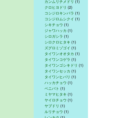
カンムリチメドリ
(1)
クロヒヨドリ
(2)
コシジロキンパラ
(1)
コシジロムシクイ
(1)
シキチョウ
(1)
ジャワハッカ
(1)
シロガシラ
(1)
シロクロヒタキ
(1)
ズグロミゾゴイ
(1)
タイワンオオタカ
(1)
タイワンコゲラ
(1)
タイワンゴシキドリ
(1)
タイワンセッカ
(1)
タイワンヒバリ
(1)
ハッカチョウ
(1)
ベニバト
(1)
ミヤマヒタキ
(1)
ヤイロチョウ
(1)
ヤブドリ
(1)
ルリチョウ
(1)
レンカク
(1)