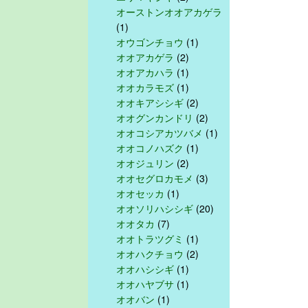
オーストンオオアカゲラ
(1)
オウゴンチョウ
(1)
オオアカゲラ
(2)
オオアカハラ
(1)
オオカラモズ
(1)
オオキアシシギ
(2)
オオグンカンドリ
(2)
オオコシアカツバメ
(1)
オオコノハズク
(1)
オオジュリン
(2)
オオセグロカモメ
(3)
オオセッカ
(1)
オオソリハシシギ
(20)
オオタカ
(7)
オオトラツグミ
(1)
オオハクチョウ
(2)
オオハシシギ
(1)
オオハヤブサ
(1)
オオバン
(1)