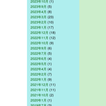
2023年10月
(1)
2023年9月
(5)
2023年4月
(8)
2023年3月
(23)
2023年2月
(10)
2023年1月
(17)
2022年12月
(18)
2022年11月
(12)
2022年10月
(9)
2022年9月
(6)
2022年7月
(5)
2022年6月
(4)
2022年5月
(1)
2022年4月
(4)
2022年2月
(7)
2022年1月
(9)
2021年12月
(11)
2021年11月
(11)
2021年10月
(2)
2020年1月
(1)
2019年7月
(3)