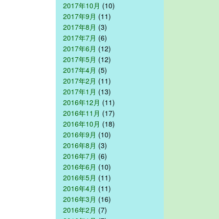
2017年10月
(10)
2017年9月
(11)
2017年8月
(3)
2017年7月
(6)
2017年6月
(12)
2017年5月
(12)
2017年4月
(5)
2017年2月
(11)
2017年1月
(13)
2016年12月
(11)
2016年11月
(17)
2016年10月
(18)
2016年9月
(10)
2016年8月
(3)
2016年7月
(6)
2016年6月
(10)
2016年5月
(11)
2016年4月
(11)
2016年3月
(16)
2016年2月
(7)