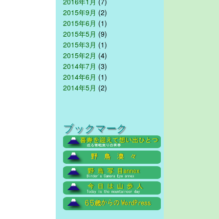
2016年1月
(7)
2015年9月
(2)
2015年6月
(1)
2015年5月
(9)
2015年3月
(1)
2015年2月
(4)
2014年7月
(3)
2014年6月
(1)
2014年5月
(2)
ブックマーク