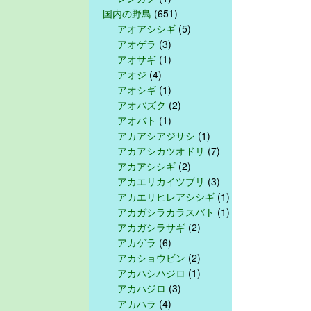
国内の野鳥
(651)
アオアシシギ
(5)
アオゲラ
(3)
アオサギ
(1)
アオジ
(4)
アオシギ
(1)
アオバズク
(2)
アオバト
(1)
アカアシアジサシ
(1)
アカアシカツオドリ
(7)
アカアシシギ
(2)
アカエリカイツブリ
(3)
アカエリヒレアシシギ
(1)
アカガシラカラスバト
(1)
アカガシラサギ
(2)
アカゲラ
(6)
アカショウビン
(2)
アカハシハジロ
(1)
アカハジロ
(3)
アカハラ
(4)