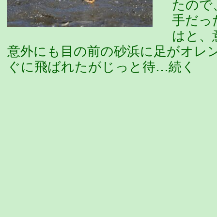
たので
手だっ
はと、
意外にも目の前の砂浜に足がオレ
ぐに飛ばれたがじっと待…続く