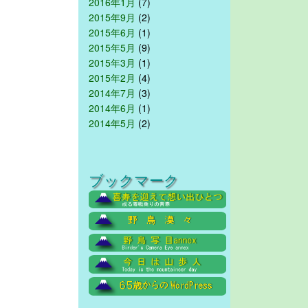
2016年1月
(7)
2015年9月
(2)
2015年6月
(1)
2015年5月
(9)
2015年3月
(1)
2015年2月
(4)
2014年7月
(3)
2014年6月
(1)
2014年5月
(2)
ブックマーク