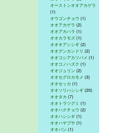
オーストンオオアカゲラ
(1)
オウゴンチョウ
(1)
オオアカゲラ
(2)
オオアカハラ
(1)
オオカラモズ
(1)
オオキアシシギ
(2)
オオグンカンドリ
(2)
オオコシアカツバメ
(1)
オオコノハズク
(1)
オオジュリン
(2)
オオセグロカモメ
(3)
オオセッカ
(1)
オオソリハシシギ
(20)
オオタカ
(7)
オオトラツグミ
(1)
オオハクチョウ
(2)
オオハシシギ
(1)
オオハヤブサ
(1)
オオバン
(1)