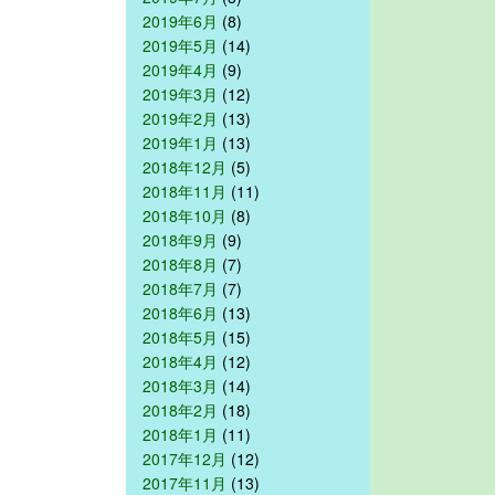
2019年6月
(8)
2019年5月
(14)
2019年4月
(9)
2019年3月
(12)
2019年2月
(13)
2019年1月
(13)
2018年12月
(5)
2018年11月
(11)
2018年10月
(8)
2018年9月
(9)
2018年8月
(7)
2018年7月
(7)
2018年6月
(13)
2018年5月
(15)
2018年4月
(12)
2018年3月
(14)
2018年2月
(18)
2018年1月
(11)
2017年12月
(12)
2017年11月
(13)