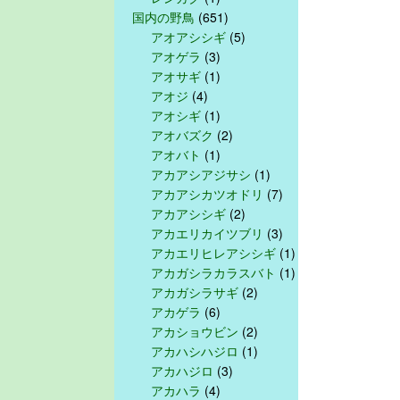
国内の野鳥
(651)
アオアシシギ
(5)
アオゲラ
(3)
アオサギ
(1)
アオジ
(4)
アオシギ
(1)
アオバズク
(2)
アオバト
(1)
アカアシアジサシ
(1)
アカアシカツオドリ
(7)
アカアシシギ
(2)
アカエリカイツブリ
(3)
アカエリヒレアシシギ
(1)
アカガシラカラスバト
(1)
アカガシラサギ
(2)
アカゲラ
(6)
アカショウビン
(2)
アカハシハジロ
(1)
アカハジロ
(3)
アカハラ
(4)