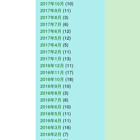
2017年10月
(10)
2017年9月
(11)
2017年8月
(3)
2017年7月
(6)
2017年6月
(12)
2017年5月
(12)
2017年4月
(5)
2017年2月
(11)
2017年1月
(13)
2016年12月
(11)
2016年11月
(17)
2016年10月
(18)
2016年9月
(10)
2016年8月
(3)
2016年7月
(6)
2016年6月
(10)
2016年5月
(11)
2016年4月
(11)
2016年3月
(16)
2016年2月
(7)