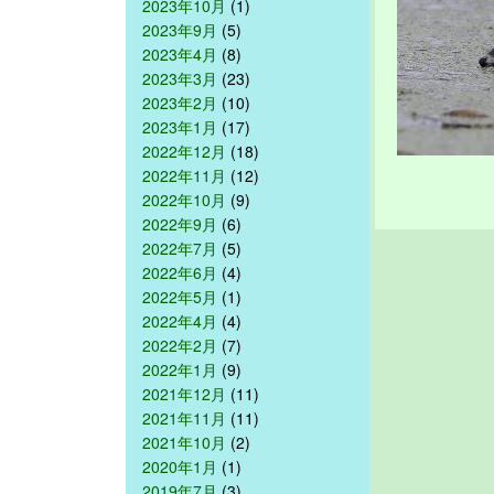
2023年10月
(1)
2023年9月
(5)
2023年4月
(8)
2023年3月
(23)
2023年2月
(10)
2023年1月
(17)
2022年12月
(18)
2022年11月
(12)
2022年10月
(9)
2022年9月
(6)
2022年7月
(5)
2022年6月
(4)
2022年5月
(1)
2022年4月
(4)
2022年2月
(7)
2022年1月
(9)
2021年12月
(11)
2021年11月
(11)
2021年10月
(2)
2020年1月
(1)
2019年7月
(3)