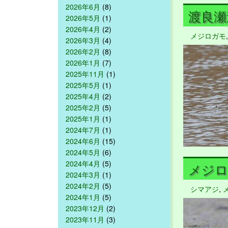
2026年6月
(8)
渡良瀬遊
2026年5月
(1)
2026年4月
(2)
メジロガモ
2026年3月
(4)
2026年2月
(8)
2026年1月
(7)
2025年11月
(1)
2025年5月
(1)
2025年4月
(2)
2025年2月
(5)
2025年1月
(1)
2024年7月
(1)
2024年6月
(15)
2024年5月
(6)
2024年4月
(5)
メジロガ
2024年3月
(1)
2024年2月
(5)
シマアジ
,
2024年1月
(5)
2023年12月
(2)
2023年11月
(3)