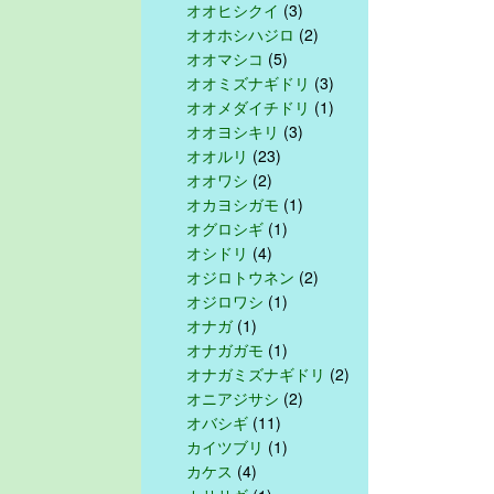
オオヒシクイ
(3)
オオホシハジロ
(2)
オオマシコ
(5)
オオミズナギドリ
(3)
オオメダイチドリ
(1)
オオヨシキリ
(3)
オオルリ
(23)
オオワシ
(2)
オカヨシガモ
(1)
オグロシギ
(1)
オシドリ
(4)
オジロトウネン
(2)
オジロワシ
(1)
オナガ
(1)
オナガガモ
(1)
オナガミズナギドリ
(2)
オニアジサシ
(2)
オバシギ
(11)
カイツブリ
(1)
カケス
(4)