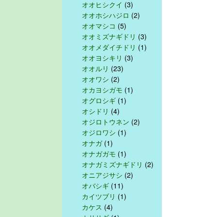
オオヒシクイ
(3)
オオホシハジロ
(2)
オオマシコ
(5)
オオミズナギドリ
(3)
オオメダイチドリ
(1)
オオヨシキリ
(3)
オオルリ
(23)
オオワシ
(2)
オカヨシガモ
(1)
オグロシギ
(1)
オシドリ
(4)
オジロトウネン
(2)
オジロワシ
(1)
オナガ
(1)
オナガガモ
(1)
オナガミズナギドリ
(2)
オニアジサシ
(2)
オバシギ
(11)
カイツブリ
(1)
カケス
(4)