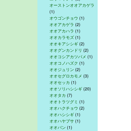
オーストンオオアカゲラ
(1)
オウゴンチョウ
(1)
オオアカゲラ
(2)
オオアカハラ
(1)
オオカラモズ
(1)
オオキアシシギ
(2)
オオグンカンドリ
(2)
オオコシアカツバメ
(1)
オオコノハズク
(1)
オオジュリン
(2)
オオセグロカモメ
(3)
オオセッカ
(1)
オオソリハシシギ
(20)
オオタカ
(7)
オオトラツグミ
(1)
オオハクチョウ
(2)
オオハシシギ
(1)
オオハヤブサ
(1)
オオバン
(1)