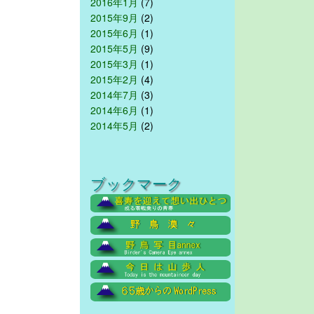
2016年1月
(7)
2015年9月
(2)
2015年6月
(1)
2015年5月
(9)
2015年3月
(1)
2015年2月
(4)
2014年7月
(3)
2014年6月
(1)
2014年5月
(2)
ブックマーク