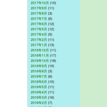
2017年10月
(10)
2017年9月
(11)
2017年8月
(3)
2017年7月
(6)
2017年6月
(12)
2017年5月
(12)
2017年4月
(5)
2017年2月
(11)
2017年1月
(13)
2016年12月
(11)
2016年11月
(17)
2016年10月
(18)
2016年9月
(10)
2016年8月
(3)
2016年7月
(6)
2016年6月
(10)
2016年5月
(11)
2016年4月
(11)
2016年3月
(16)
2016年2月
(7)