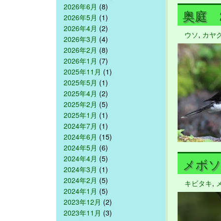
2026年6月
(8)
奥庭 20
2026年5月
(1)
2026年4月
(2)
ウソ
,
カヤ
2026年3月
(4)
2026年2月
(8)
2026年1月
(7)
2025年11月
(1)
2025年5月
(1)
2025年4月
(2)
2025年2月
(5)
2025年1月
(1)
2024年7月
(1)
2024年6月
(15)
2024年5月
(6)
2024年4月
(5)
メボソム
2024年3月
(1)
2024年2月
(5)
キビタキ
,
2024年1月
(5)
2023年12月
(2)
2023年11月
(3)