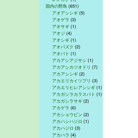
国内の野鳥
(651)
アオアシシギ
(5)
アオゲラ
(3)
アオサギ
(1)
アオジ
(4)
アオシギ
(1)
アオバズク
(2)
アオバト
(1)
アカアシアジサシ
(1)
アカアシカツオドリ
(7)
アカアシシギ
(2)
アカエリカイツブリ
(3)
アカエリヒレアシシギ
(1)
アカガシラカラスバト
(1)
アカガシラサギ
(2)
アカゲラ
(6)
アカショウビン
(2)
アカハシハジロ
(1)
アカハジロ
(3)
アカハラ
(4)