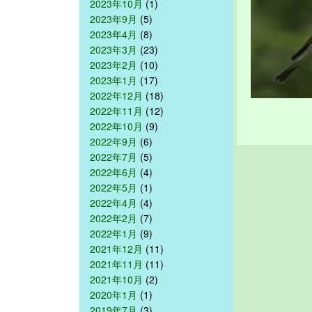
2023年10月
(1)
2023年9月
(5)
2023年4月
(8)
2023年3月
(23)
2023年2月
(10)
2023年1月
(17)
2022年12月
(18)
2022年11月
(12)
2022年10月
(9)
2022年9月
(6)
2022年7月
(5)
2022年6月
(4)
2022年5月
(1)
2022年4月
(4)
2022年2月
(7)
2022年1月
(9)
2021年12月
(11)
2021年11月
(11)
2021年10月
(2)
2020年1月
(1)
2019年7月
(3)