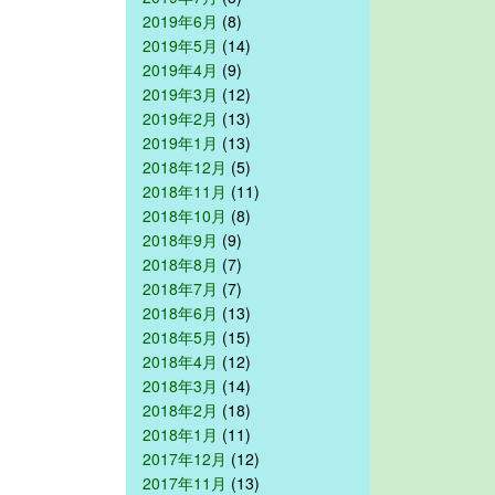
2019年6月
(8)
2019年5月
(14)
2019年4月
(9)
2019年3月
(12)
2019年2月
(13)
2019年1月
(13)
2018年12月
(5)
2018年11月
(11)
2018年10月
(8)
2018年9月
(9)
2018年8月
(7)
2018年7月
(7)
2018年6月
(13)
2018年5月
(15)
2018年4月
(12)
2018年3月
(14)
2018年2月
(18)
2018年1月
(11)
2017年12月
(12)
2017年11月
(13)