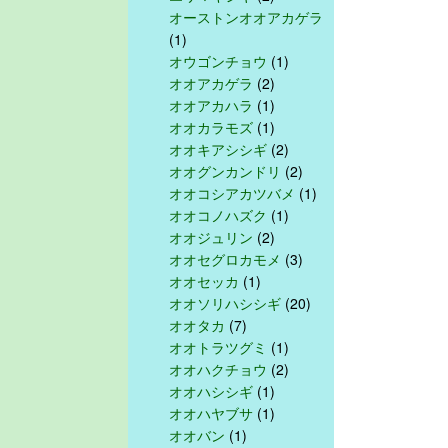
オーストンオオアカゲラ
(1)
オウゴンチョウ
(1)
オオアカゲラ
(2)
オオアカハラ
(1)
オオカラモズ
(1)
オオキアシシギ
(2)
オオグンカンドリ
(2)
オオコシアカツバメ
(1)
オオコノハズク
(1)
オオジュリン
(2)
オオセグロカモメ
(3)
オオセッカ
(1)
オオソリハシシギ
(20)
オオタカ
(7)
オオトラツグミ
(1)
オオハクチョウ
(2)
オオハシシギ
(1)
オオハヤブサ
(1)
オオバン
(1)