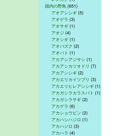
国内の野鳥
(651)
アオアシシギ
(5)
アオゲラ
(3)
アオサギ
(1)
アオジ
(4)
アオシギ
(1)
アオバズク
(2)
アオバト
(1)
アカアシアジサシ
(1)
アカアシカツオドリ
(7)
アカアシシギ
(2)
アカエリカイツブリ
(3)
アカエリヒレアシシギ
(1)
アカガシラカラスバト
(1)
アカガシラサギ
(2)
アカゲラ
(6)
アカショウビン
(2)
アカハシハジロ
(1)
アカハジロ
(3)
アカハラ
(4)