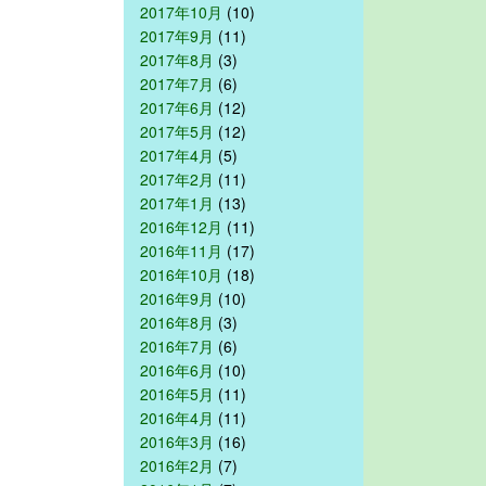
2017年10月
(10)
2017年9月
(11)
2017年8月
(3)
2017年7月
(6)
2017年6月
(12)
2017年5月
(12)
2017年4月
(5)
2017年2月
(11)
2017年1月
(13)
2016年12月
(11)
2016年11月
(17)
2016年10月
(18)
2016年9月
(10)
2016年8月
(3)
2016年7月
(6)
2016年6月
(10)
2016年5月
(11)
2016年4月
(11)
2016年3月
(16)
2016年2月
(7)