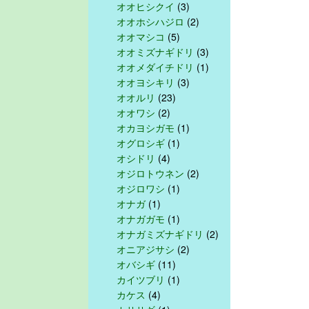
オオヒシクイ
(3)
オオホシハジロ
(2)
オオマシコ
(5)
オオミズナギドリ
(3)
オオメダイチドリ
(1)
オオヨシキリ
(3)
オオルリ
(23)
オオワシ
(2)
オカヨシガモ
(1)
オグロシギ
(1)
オシドリ
(4)
オジロトウネン
(2)
オジロワシ
(1)
オナガ
(1)
オナガガモ
(1)
オナガミズナギドリ
(2)
オニアジサシ
(2)
オバシギ
(11)
カイツブリ
(1)
カケス
(4)