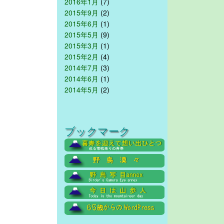
2016年1月
(7)
2015年9月
(2)
2015年6月
(1)
2015年5月
(9)
2015年3月
(1)
2015年2月
(4)
2014年7月
(3)
2014年6月
(1)
2014年5月
(2)
ブックマーク