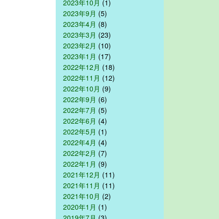
2023年10月
(1)
2023年9月
(5)
2023年4月
(8)
2023年3月
(23)
2023年2月
(10)
2023年1月
(17)
2022年12月
(18)
2022年11月
(12)
2022年10月
(9)
2022年9月
(6)
2022年7月
(5)
2022年6月
(4)
2022年5月
(1)
2022年4月
(4)
2022年2月
(7)
2022年1月
(9)
2021年12月
(11)
2021年11月
(11)
2021年10月
(2)
2020年1月
(1)
2019年7月
(3)