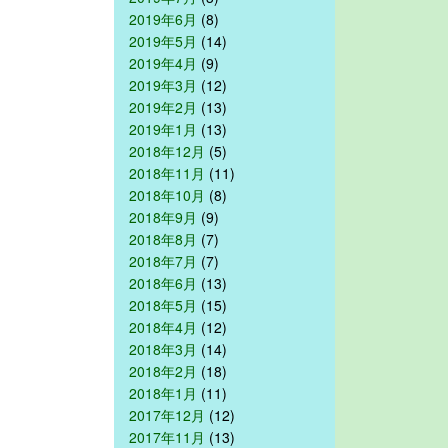
2019年6月
(8)
2019年5月
(14)
2019年4月
(9)
2019年3月
(12)
2019年2月
(13)
2019年1月
(13)
2018年12月
(5)
2018年11月
(11)
2018年10月
(8)
2018年9月
(9)
2018年8月
(7)
2018年7月
(7)
2018年6月
(13)
2018年5月
(15)
2018年4月
(12)
2018年3月
(14)
2018年2月
(18)
2018年1月
(11)
2017年12月
(12)
2017年11月
(13)