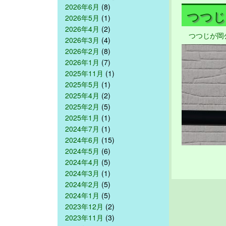
2026年6月
(8)
つつじが
2026年5月
(1)
2026年4月
(2)
つつじが岡
2026年3月
(4)
2026年2月
(8)
2026年1月
(7)
2025年11月
(1)
2025年5月
(1)
2025年4月
(2)
2025年2月
(5)
2025年1月
(1)
2024年7月
(1)
2024年6月
(15)
2024年5月
(6)
2024年4月
(5)
2024年3月
(1)
2024年2月
(5)
2024年1月
(5)
2023年12月
(2)
2023年11月
(3)