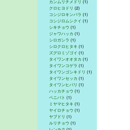
カンムリチメドリ
(1)
クロヒヨドリ
(2)
コシジロキンパラ
(1)
コシジロムシクイ
(1)
シキチョウ
(1)
ジャワハッカ
(1)
シロガシラ
(1)
シロクロヒタキ
(1)
ズグロミゾゴイ
(1)
タイワンオオタカ
(1)
タイワンコゲラ
(1)
タイワンゴシキドリ
(1)
タイワンセッカ
(1)
タイワンヒバリ
(1)
ハッカチョウ
(1)
ベニバト
(1)
ミヤマヒタキ
(1)
ヤイロチョウ
(1)
ヤブドリ
(1)
ルリチョウ
(1)
レンカク
(1)