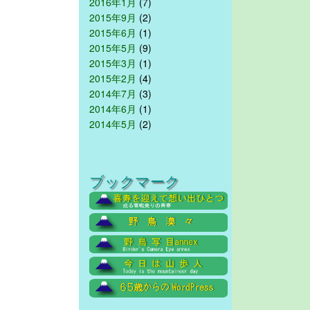
2016年1月
(7)
2015年9月
(2)
2015年6月
(1)
2015年5月
(9)
2015年3月
(1)
2015年2月
(4)
2014年7月
(3)
2014年6月
(1)
2014年5月
(2)
ブックマーク