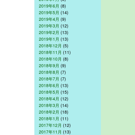
2019年6月
(8)
2019年5月
(14)
2019年4月
(9)
2019年3月
(12)
2019年2月
(13)
2019年1月
(13)
2018年12月
(5)
2018年11月
(11)
2018年10月
(8)
2018年9月
(9)
2018年8月
(7)
2018年7月
(7)
2018年6月
(13)
2018年5月
(15)
2018年4月
(12)
2018年3月
(14)
2018年2月
(18)
2018年1月
(11)
2017年12月
(12)
2017年11月
(13)