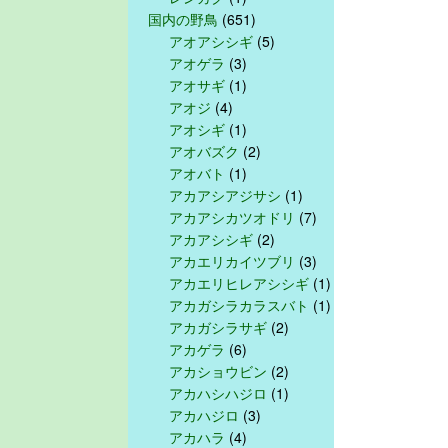
国内の野鳥
(651)
アオアシシギ
(5)
アオゲラ
(3)
アオサギ
(1)
アオジ
(4)
アオシギ
(1)
アオバズク
(2)
アオバト
(1)
アカアシアジサシ
(1)
アカアシカツオドリ
(7)
アカアシシギ
(2)
アカエリカイツブリ
(3)
アカエリヒレアシシギ
(1)
アカガシラカラスバト
(1)
アカガシラサギ
(2)
アカゲラ
(6)
アカショウビン
(2)
アカハシハジロ
(1)
アカハジロ
(3)
アカハラ
(4)