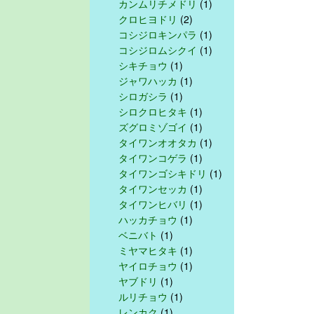
カンムリチメドリ
(1)
クロヒヨドリ
(2)
コシジロキンパラ
(1)
コシジロムシクイ
(1)
シキチョウ
(1)
ジャワハッカ
(1)
シロガシラ
(1)
シロクロヒタキ
(1)
ズグロミゾゴイ
(1)
タイワンオオタカ
(1)
タイワンコゲラ
(1)
タイワンゴシキドリ
(1)
タイワンセッカ
(1)
タイワンヒバリ
(1)
ハッカチョウ
(1)
ベニバト
(1)
ミヤマヒタキ
(1)
ヤイロチョウ
(1)
ヤブドリ
(1)
ルリチョウ
(1)
レンカク
(1)