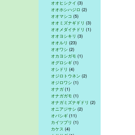
オオヒシクイ
(3)
オオホシハジロ
(2)
オオマシコ
(5)
オオミズナギドリ
(3)
オオメダイチドリ
(1)
オオヨシキリ
(3)
オオルリ
(23)
オオワシ
(2)
オカヨシガモ
(1)
オグロシギ
(1)
オシドリ
(4)
オジロトウネン
(2)
オジロワシ
(1)
オナガ
(1)
オナガガモ
(1)
オナガミズナギドリ
(2)
オニアジサシ
(2)
オバシギ
(11)
カイツブリ
(1)
カケス
(4)