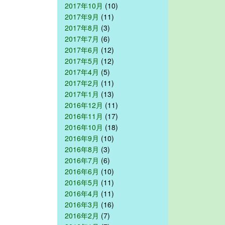
2017年10月
(10)
2017年9月
(11)
2017年8月
(3)
2017年7月
(6)
2017年6月
(12)
2017年5月
(12)
2017年4月
(5)
2017年2月
(11)
2017年1月
(13)
2016年12月
(11)
2016年11月
(17)
2016年10月
(18)
2016年9月
(10)
2016年8月
(3)
2016年7月
(6)
2016年6月
(10)
2016年5月
(11)
2016年4月
(11)
2016年3月
(16)
2016年2月
(7)