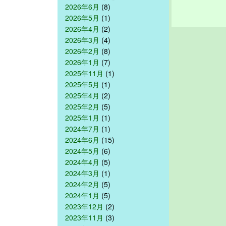
2026年6月
(8)
2026年5月
(1)
2026年4月
(2)
2026年3月
(4)
2026年2月
(8)
2026年1月
(7)
2025年11月
(1)
2025年5月
(1)
2025年4月
(2)
2025年2月
(5)
2025年1月
(1)
2024年7月
(1)
2024年6月
(15)
2024年5月
(6)
2024年4月
(5)
2024年3月
(1)
2024年2月
(5)
2024年1月
(5)
2023年12月
(2)
2023年11月
(3)