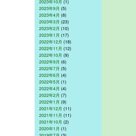
2023年10月
(1)
2023年9月
(5)
2023年4月
(8)
2023年3月
(23)
2023年2月
(10)
2023年1月
(17)
2022年12月
(18)
2022年11月
(12)
2022年10月
(9)
2022年9月
(6)
2022年7月
(5)
2022年6月
(4)
2022年5月
(1)
2022年4月
(4)
2022年2月
(7)
2022年1月
(9)
2021年12月
(11)
2021年11月
(11)
2021年10月
(2)
2020年1月
(1)
2019年7月
(3)