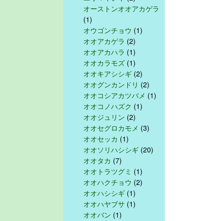
オーストンオオアカゲラ
(1)
オウゴンチョウ
(1)
オオアカゲラ
(2)
オオアカハラ
(1)
オオカラモズ
(1)
オオキアシシギ
(2)
オオグンカンドリ
(2)
オオコシアカツバメ
(1)
オオコノハズク
(1)
オオジュリン
(2)
オオセグロカモメ
(3)
オオセッカ
(1)
オオソリハシシギ
(20)
オオタカ
(7)
オオトラツグミ
(1)
オオハクチョウ
(2)
オオハシシギ
(1)
オオハヤブサ
(1)
オオバン
(1)