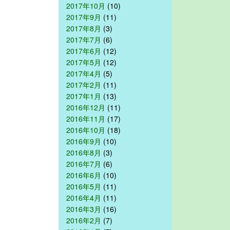
2017年10月
(10)
2017年9月
(11)
2017年8月
(3)
2017年7月
(6)
2017年6月
(12)
2017年5月
(12)
2017年4月
(5)
2017年2月
(11)
2017年1月
(13)
2016年12月
(11)
2016年11月
(17)
2016年10月
(18)
2016年9月
(10)
2016年8月
(3)
2016年7月
(6)
2016年6月
(10)
2016年5月
(11)
2016年4月
(11)
2016年3月
(16)
2016年2月
(7)