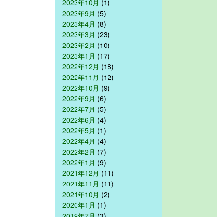
2023年10月
(1)
2023年9月
(5)
2023年4月
(8)
2023年3月
(23)
2023年2月
(10)
2023年1月
(17)
2022年12月
(18)
2022年11月
(12)
2022年10月
(9)
2022年9月
(6)
2022年7月
(5)
2022年6月
(4)
2022年5月
(1)
2022年4月
(4)
2022年2月
(7)
2022年1月
(9)
2021年12月
(11)
2021年11月
(11)
2021年10月
(2)
2020年1月
(1)
2019年7月
(3)