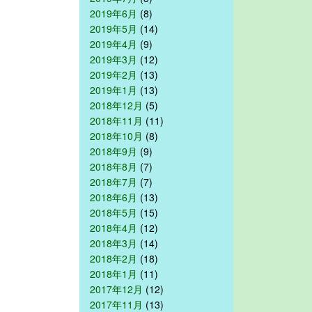
2019年6月
(8)
2019年5月
(14)
2019年4月
(9)
2019年3月
(12)
2019年2月
(13)
2019年1月
(13)
2018年12月
(5)
2018年11月
(11)
2018年10月
(8)
2018年9月
(9)
2018年8月
(7)
2018年7月
(7)
2018年6月
(13)
2018年5月
(15)
2018年4月
(12)
2018年3月
(14)
2018年2月
(18)
2018年1月
(11)
2017年12月
(12)
2017年11月
(13)