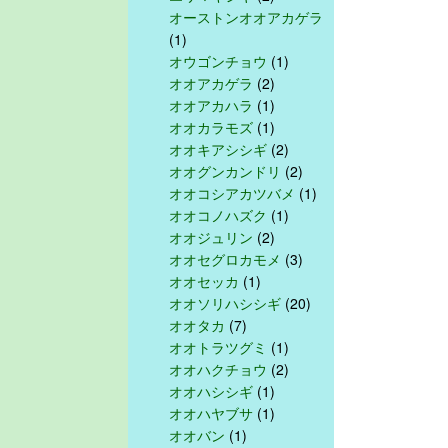
オーストンオオアカゲラ
(1)
オウゴンチョウ
(1)
オオアカゲラ
(2)
オオアカハラ
(1)
オオカラモズ
(1)
オオキアシシギ
(2)
オオグンカンドリ
(2)
オオコシアカツバメ
(1)
オオコノハズク
(1)
オオジュリン
(2)
オオセグロカモメ
(3)
オオセッカ
(1)
オオソリハシシギ
(20)
オオタカ
(7)
オオトラツグミ
(1)
オオハクチョウ
(2)
オオハシシギ
(1)
オオハヤブサ
(1)
オオバン
(1)