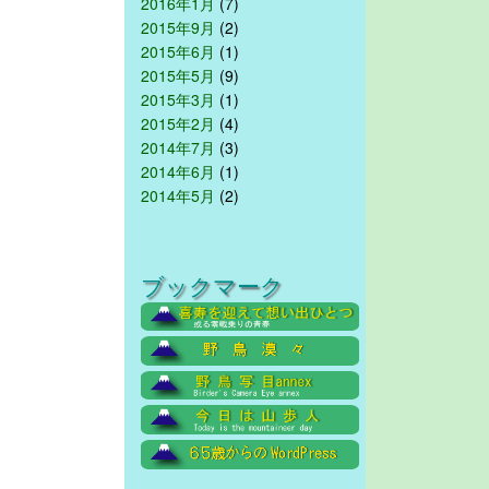
2016年1月
(7)
2015年9月
(2)
2015年6月
(1)
2015年5月
(9)
2015年3月
(1)
2015年2月
(4)
2014年7月
(3)
2014年6月
(1)
2014年5月
(2)
ブックマーク