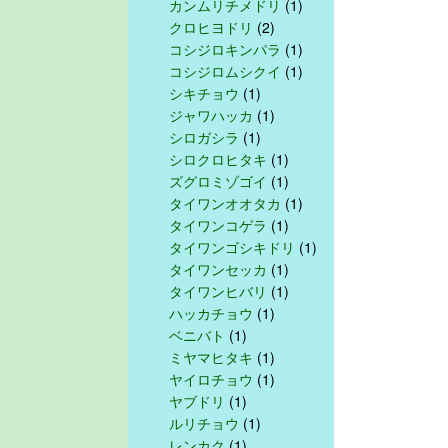
カンムリチメドリ
(1)
クロヒヨドリ
(2)
コシジロキンパラ
(1)
コシジロムシクイ
(1)
シキチョウ
(1)
ジャワハッカ
(1)
シロガシラ
(1)
シロクロヒタキ
(1)
ズグロミゾゴイ
(1)
タイワンオオタカ
(1)
タイワンコゲラ
(1)
タイワンゴシキドリ
(1)
タイワンセッカ
(1)
タイワンヒバリ
(1)
ハッカチョウ
(1)
ベニバト
(1)
ミヤマヒタキ
(1)
ヤイロチョウ
(1)
ヤブドリ
(1)
ルリチョウ
(1)
レンカク
(1)