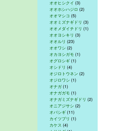
オオヒシクイ
(3)
オオホシハジロ
(2)
オオマシコ
(5)
オオミズナギドリ
(3)
オオメダイチドリ
(1)
オオヨシキリ
(3)
オオルリ
(23)
オオワシ
(2)
オカヨシガモ
(1)
オグロシギ
(1)
オシドリ
(4)
オジロトウネン
(2)
オジロワシ
(1)
オナガ
(1)
オナガガモ
(1)
オナガミズナギドリ
(2)
オニアジサシ
(2)
オバシギ
(11)
カイツブリ
(1)
カケス
(4)