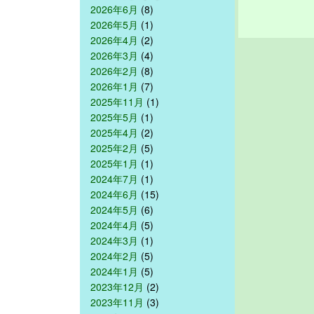
2026年6月
(8)
2026年5月
(1)
2026年4月
(2)
2026年3月
(4)
2026年2月
(8)
2026年1月
(7)
2025年11月
(1)
2025年5月
(1)
2025年4月
(2)
2025年2月
(5)
2025年1月
(1)
2024年7月
(1)
2024年6月
(15)
2024年5月
(6)
2024年4月
(5)
2024年3月
(1)
2024年2月
(5)
2024年1月
(5)
2023年12月
(2)
2023年11月
(3)