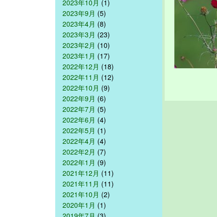
2023年10月
(1)
2023年9月
(5)
2023年4月
(8)
2023年3月
(23)
2023年2月
(10)
2023年1月
(17)
2022年12月
(18)
2022年11月
(12)
2022年10月
(9)
2022年9月
(6)
2022年7月
(5)
2022年6月
(4)
2022年5月
(1)
2022年4月
(4)
2022年2月
(7)
2022年1月
(9)
2021年12月
(11)
2021年11月
(11)
2021年10月
(2)
2020年1月
(1)
2019年7月
(3)