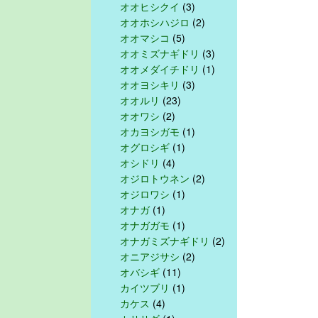
オオヒシクイ
(3)
オオホシハジロ
(2)
オオマシコ
(5)
オオミズナギドリ
(3)
オオメダイチドリ
(1)
オオヨシキリ
(3)
オオルリ
(23)
オオワシ
(2)
オカヨシガモ
(1)
オグロシギ
(1)
オシドリ
(4)
オジロトウネン
(2)
オジロワシ
(1)
オナガ
(1)
オナガガモ
(1)
オナガミズナギドリ
(2)
オニアジサシ
(2)
オバシギ
(11)
カイツブリ
(1)
カケス
(4)