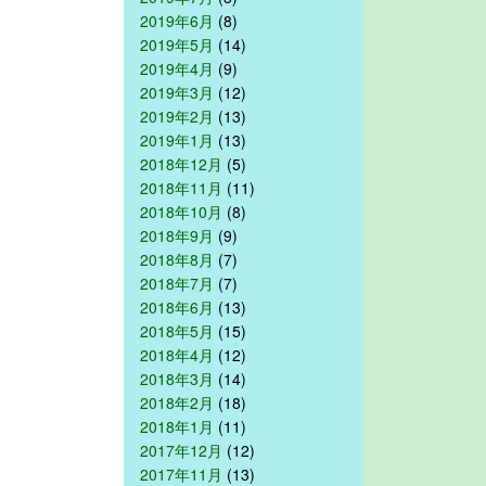
2019年6月
(8)
2019年5月
(14)
2019年4月
(9)
2019年3月
(12)
2019年2月
(13)
2019年1月
(13)
2018年12月
(5)
2018年11月
(11)
2018年10月
(8)
2018年9月
(9)
2018年8月
(7)
2018年7月
(7)
2018年6月
(13)
2018年5月
(15)
2018年4月
(12)
2018年3月
(14)
2018年2月
(18)
2018年1月
(11)
2017年12月
(12)
2017年11月
(13)