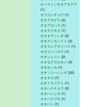
オーストンオオアカゲラ
(1)
オウゴンチョウ
(1)
オオアカゲラ
(2)
オオアカハラ
(1)
オオカラモズ
(1)
オオキアシシギ
(2)
オオグンカンドリ
(2)
オオコシアカツバメ
(1)
オオコノハズク
(1)
オオジュリン
(2)
オオセグロカモメ
(3)
オオセッカ
(1)
オオソリハシシギ
(20)
オオタカ
(7)
オオトラツグミ
(1)
オオハクチョウ
(2)
オオハシシギ
(1)
オオハヤブサ
(1)
オオバン
(1)