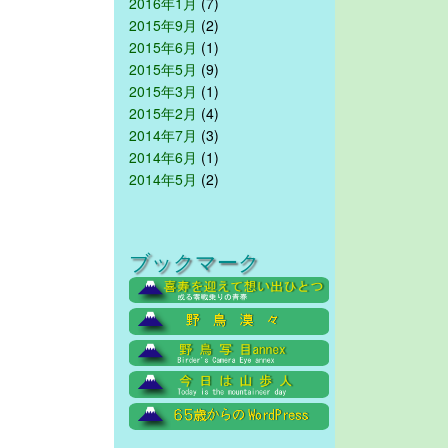
2016年1月
(7)
2015年9月
(2)
2015年6月
(1)
2015年5月
(9)
2015年3月
(1)
2015年2月
(4)
2014年7月
(3)
2014年6月
(1)
2014年5月
(2)
ブックマーク