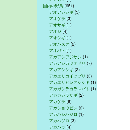
国内の野鳥
(651)
アオアシシギ
(5)
アオゲラ
(3)
アオサギ
(1)
アオジ
(4)
アオシギ
(1)
アオバズク
(2)
アオバト
(1)
アカアシアジサシ
(1)
アカアシカツオドリ
(7)
アカアシシギ
(2)
アカエリカイツブリ
(3)
アカエリヒレアシシギ
(1)
アカガシラカラスバト
(1)
アカガシラサギ
(2)
アカゲラ
(6)
アカショウビン
(2)
アカハシハジロ
(1)
アカハジロ
(3)
アカハラ
(4)