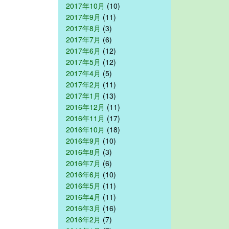
2017年10月
(10)
2017年9月
(11)
2017年8月
(3)
2017年7月
(6)
2017年6月
(12)
2017年5月
(12)
2017年4月
(5)
2017年2月
(11)
2017年1月
(13)
2016年12月
(11)
2016年11月
(17)
2016年10月
(18)
2016年9月
(10)
2016年8月
(3)
2016年7月
(6)
2016年6月
(10)
2016年5月
(11)
2016年4月
(11)
2016年3月
(16)
2016年2月
(7)