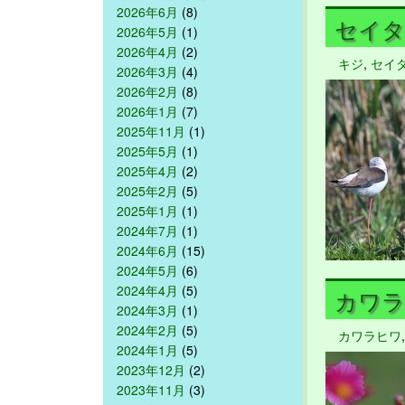
2026年6月
(8)
セイタカ
2026年5月
(1)
2026年4月
(2)
キジ
,
セイ
2026年3月
(4)
2026年2月
(8)
2026年1月
(7)
2025年11月
(1)
2025年5月
(1)
2025年4月
(2)
2025年2月
(5)
2025年1月
(1)
2024年7月
(1)
2024年6月
(15)
2024年5月
(6)
2024年4月
(5)
カワラヒ
2024年3月
(1)
2024年2月
(5)
カワラヒワ
2024年1月
(5)
2023年12月
(2)
2023年11月
(3)