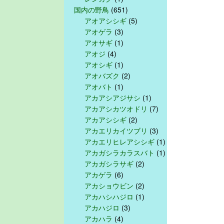
国内の野鳥
(651)
アオアシシギ
(5)
アオゲラ
(3)
アオサギ
(1)
アオジ
(4)
アオシギ
(1)
アオバズク
(2)
アオバト
(1)
アカアシアジサシ
(1)
アカアシカツオドリ
(7)
アカアシシギ
(2)
アカエリカイツブリ
(3)
アカエリヒレアシシギ
(1)
アカガシラカラスバト
(1)
アカガシラサギ
(2)
アカゲラ
(6)
アカショウビン
(2)
アカハシハジロ
(1)
アカハジロ
(3)
アカハラ
(4)