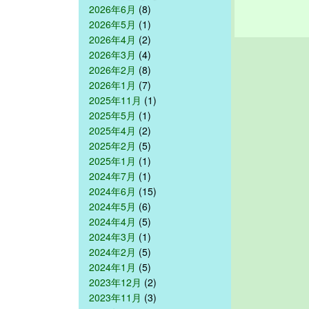
2026年6月
(8)
2026年5月
(1)
2026年4月
(2)
2026年3月
(4)
2026年2月
(8)
2026年1月
(7)
2025年11月
(1)
2025年5月
(1)
2025年4月
(2)
2025年2月
(5)
2025年1月
(1)
2024年7月
(1)
2024年6月
(15)
2024年5月
(6)
2024年4月
(5)
2024年3月
(1)
2024年2月
(5)
2024年1月
(5)
2023年12月
(2)
2023年11月
(3)