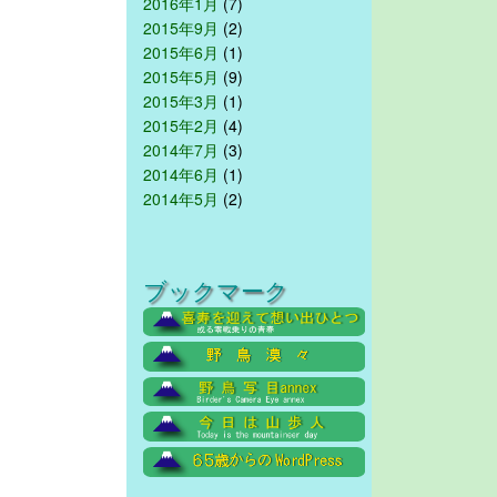
2016年1月
(7)
2015年9月
(2)
2015年6月
(1)
2015年5月
(9)
2015年3月
(1)
2015年2月
(4)
2014年7月
(3)
2014年6月
(1)
2014年5月
(2)
ブックマーク