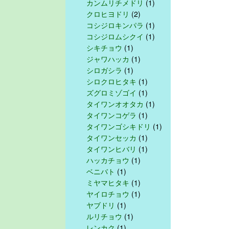
カンムリチメドリ
(1)
クロヒヨドリ
(2)
コシジロキンパラ
(1)
コシジロムシクイ
(1)
シキチョウ
(1)
ジャワハッカ
(1)
シロガシラ
(1)
シロクロヒタキ
(1)
ズグロミゾゴイ
(1)
タイワンオオタカ
(1)
タイワンコゲラ
(1)
タイワンゴシキドリ
(1)
タイワンセッカ
(1)
タイワンヒバリ
(1)
ハッカチョウ
(1)
ベニバト
(1)
ミヤマヒタキ
(1)
ヤイロチョウ
(1)
ヤブドリ
(1)
ルリチョウ
(1)
レンカク
(1)