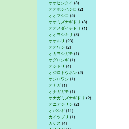
オオヒシクイ
(3)
オオホシハジロ
(2)
オオマシコ
(5)
オオミズナギドリ
(3)
オオメダイチドリ
(1)
オオヨシキリ
(3)
オオルリ
(23)
オオワシ
(2)
オカヨシガモ
(1)
オグロシギ
(1)
オシドリ
(4)
オジロトウネン
(2)
オジロワシ
(1)
オナガ
(1)
オナガガモ
(1)
オナガミズナギドリ
(2)
オニアジサシ
(2)
オバシギ
(11)
カイツブリ
(1)
カケス
(4)