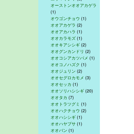
オーストンオオアカゲラ
(1)
オウゴンチョウ
(1)
オオアカゲラ
(2)
オオアカハラ
(1)
オオカラモズ
(1)
オオキアシシギ
(2)
オオグンカンドリ
(2)
オオコシアカツバメ
(1)
オオコノハズク
(1)
オオジュリン
(2)
オオセグロカモメ
(3)
オオセッカ
(1)
オオソリハシシギ
(20)
オオタカ
(7)
オオトラツグミ
(1)
オオハクチョウ
(2)
オオハシシギ
(1)
オオハヤブサ
(1)
オオバン
(1)