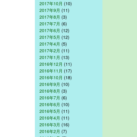
2017年10月
(10)
2017年9月
(11)
2017年8月
(3)
2017年7月
(6)
2017年6月
(12)
2017年5月
(12)
2017年4月
(5)
2017年2月
(11)
2017年1月
(13)
2016年12月
(11)
2016年11月
(17)
2016年10月
(18)
2016年9月
(10)
2016年8月
(3)
2016年7月
(6)
2016年6月
(10)
2016年5月
(11)
2016年4月
(11)
2016年3月
(16)
2016年2月
(7)