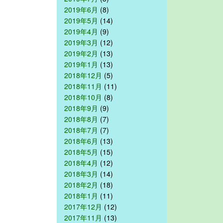
2019年6月
(8)
2019年5月
(14)
2019年4月
(9)
2019年3月
(12)
2019年2月
(13)
2019年1月
(13)
2018年12月
(5)
2018年11月
(11)
2018年10月
(8)
2018年9月
(9)
2018年8月
(7)
2018年7月
(7)
2018年6月
(13)
2018年5月
(15)
2018年4月
(12)
2018年3月
(14)
2018年2月
(18)
2018年1月
(11)
2017年12月
(12)
2017年11月
(13)