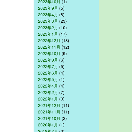
2023年10月
(1)
2023年9月
(5)
2023年4月
(8)
2023年3月
(23)
2023年2月
(10)
2023年1月
(17)
2022年12月
(18)
2022年11月
(12)
2022年10月
(9)
2022年9月
(6)
2022年7月
(5)
2022年6月
(4)
2022年5月
(1)
2022年4月
(4)
2022年2月
(7)
2022年1月
(9)
2021年12月
(11)
2021年11月
(11)
2021年10月
(2)
2020年1月
(1)
2019年7月
(3)