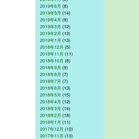
2019年6月
(8)
2019年5月
(14)
2019年4月
(9)
2019年3月
(12)
2019年2月
(13)
2019年1月
(13)
2018年12月
(5)
2018年11月
(11)
2018年10月
(8)
2018年9月
(9)
2018年8月
(7)
2018年7月
(7)
2018年6月
(13)
2018年5月
(15)
2018年4月
(12)
2018年3月
(14)
2018年2月
(18)
2018年1月
(11)
2017年12月
(12)
2017年11月
(13)