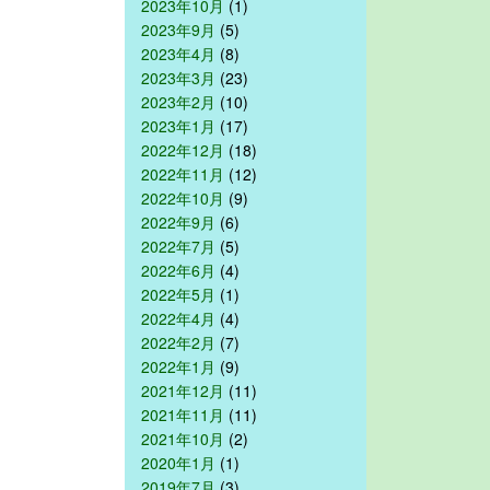
2023年10月
(1)
2023年9月
(5)
2023年4月
(8)
2023年3月
(23)
2023年2月
(10)
2023年1月
(17)
2022年12月
(18)
2022年11月
(12)
2022年10月
(9)
2022年9月
(6)
2022年7月
(5)
2022年6月
(4)
2022年5月
(1)
2022年4月
(4)
2022年2月
(7)
2022年1月
(9)
2021年12月
(11)
2021年11月
(11)
2021年10月
(2)
2020年1月
(1)
2019年7月
(3)