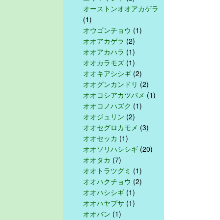
オーストンオオアカゲラ
(1)
オウゴンチョウ
(1)
オオアカゲラ
(2)
オオアカハラ
(1)
オオカラモズ
(1)
オオキアシシギ
(2)
オオグンカンドリ
(2)
オオコシアカツバメ
(1)
オオコノハズク
(1)
オオジュリン
(2)
オオセグロカモメ
(3)
オオセッカ
(1)
オオソリハシシギ
(20)
オオタカ
(7)
オオトラツグミ
(1)
オオハクチョウ
(2)
オオハシシギ
(1)
オオハヤブサ
(1)
オオバン
(1)