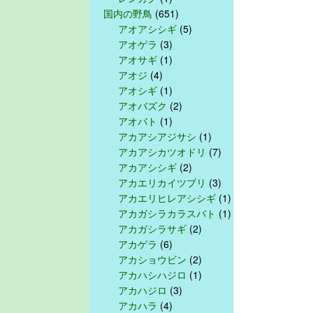
国内の野鳥
(651)
アオアシシギ
(5)
アオゲラ
(3)
アオサギ
(1)
アオジ
(4)
アオシギ
(1)
アオバズク
(2)
アオバト
(1)
アカアシアジサシ
(1)
アカアシカツオドリ
(7)
アカアシシギ
(2)
アカエリカイツブリ
(3)
アカエリヒレアシシギ
(1)
アカガシラカラスバト
(1)
アカガシラサギ
(2)
アカゲラ
(6)
アカショウビン
(2)
アカハシハジロ
(1)
アカハジロ
(3)
アカハラ
(4)