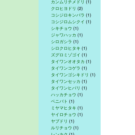
カンムリチメドリ
(1)
クロヒヨドリ
(2)
コシジロキンパラ
(1)
コシジロムシクイ
(1)
シキチョウ
(1)
ジャワハッカ
(1)
シロガシラ
(1)
シロクロヒタキ
(1)
ズグロミゾゴイ
(1)
タイワンオオタカ
(1)
タイワンコゲラ
(1)
タイワンゴシキドリ
(1)
タイワンセッカ
(1)
タイワンヒバリ
(1)
ハッカチョウ
(1)
ベニバト
(1)
ミヤマヒタキ
(1)
ヤイロチョウ
(1)
ヤブドリ
(1)
ルリチョウ
(1)
レンカク
(1)