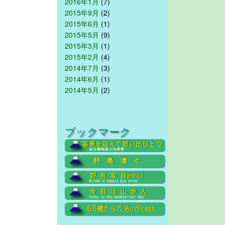
2016年1月
(7)
2015年9月
(2)
2015年6月
(1)
2015年5月
(9)
2015年3月
(1)
2015年2月
(4)
2014年7月
(3)
2014年6月
(1)
2014年5月
(2)
ブックマーク