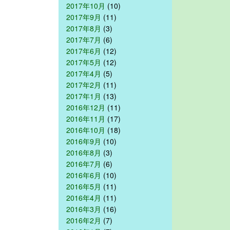
2017年10月
(10)
2017年9月
(11)
2017年8月
(3)
2017年7月
(6)
2017年6月
(12)
2017年5月
(12)
2017年4月
(5)
2017年2月
(11)
2017年1月
(13)
2016年12月
(11)
2016年11月
(17)
2016年10月
(18)
2016年9月
(10)
2016年8月
(3)
2016年7月
(6)
2016年6月
(10)
2016年5月
(11)
2016年4月
(11)
2016年3月
(16)
2016年2月
(7)