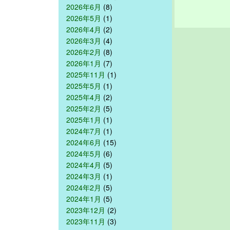
2026年6月
(8)
2026年5月
(1)
2026年4月
(2)
2026年3月
(4)
2026年2月
(8)
2026年1月
(7)
2025年11月
(1)
2025年5月
(1)
2025年4月
(2)
2025年2月
(5)
2025年1月
(1)
2024年7月
(1)
2024年6月
(15)
2024年5月
(6)
2024年4月
(5)
2024年3月
(1)
2024年2月
(5)
2024年1月
(5)
2023年12月
(2)
2023年11月
(3)