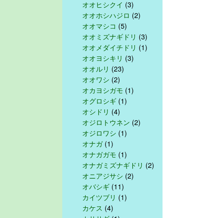
オオヒシクイ
(3)
オオホシハジロ
(2)
オオマシコ
(5)
オオミズナギドリ
(3)
オオメダイチドリ
(1)
オオヨシキリ
(3)
オオルリ
(23)
オオワシ
(2)
オカヨシガモ
(1)
オグロシギ
(1)
オシドリ
(4)
オジロトウネン
(2)
オジロワシ
(1)
オナガ
(1)
オナガガモ
(1)
オナガミズナギドリ
(2)
オニアジサシ
(2)
オバシギ
(11)
カイツブリ
(1)
カケス
(4)