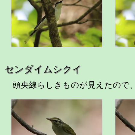
センダイムシクイ
頭央線らしきものが見えたので、