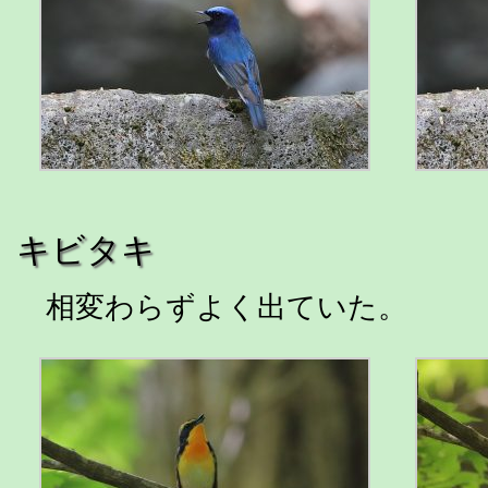
キビタキ
相変わらずよく出ていた。