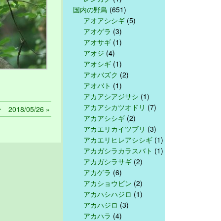
国内の野鳥
(651)
アオアシシギ
(5)
アオゲラ
(3)
アオサギ
(1)
アオジ
(4)
アオシギ
(1)
アオバズク
(2)
アオバト
(1)
アカアシアジサシ
(1)
アカアシカツオドリ
(7)
018/05/26 »
アカアシシギ
(2)
アカエリカイツブリ
(3)
アカエリヒレアシシギ
(1)
アカガシラカラスバト
(1)
アカガシラサギ
(2)
アカゲラ
(6)
アカショウビン
(2)
アカハシハジロ
(1)
アカハジロ
(3)
アカハラ
(4)