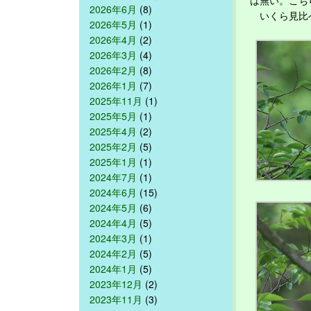
は無い。こち
2026年6月
(8)
いくら見比べ
2026年5月
(1)
2026年4月
(2)
2026年3月
(4)
2026年2月
(8)
2026年1月
(7)
2025年11月
(1)
2025年5月
(1)
2025年4月
(2)
2025年2月
(5)
2025年1月
(1)
2024年7月
(1)
2024年6月
(15)
2024年5月
(6)
2024年4月
(5)
2024年3月
(1)
2024年2月
(5)
2024年1月
(5)
2023年12月
(2)
2023年11月
(3)