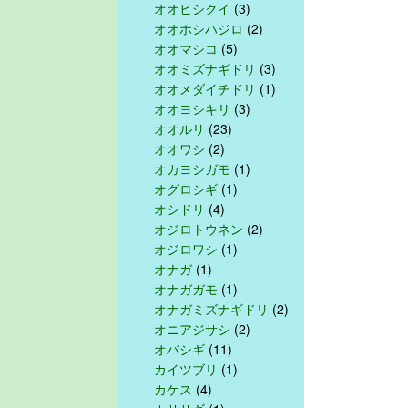
オオヒシクイ
(3)
オオホシハジロ
(2)
オオマシコ
(5)
オオミズナギドリ
(3)
オオメダイチドリ
(1)
オオヨシキリ
(3)
オオルリ
(23)
オオワシ
(2)
オカヨシガモ
(1)
オグロシギ
(1)
オシドリ
(4)
オジロトウネン
(2)
オジロワシ
(1)
オナガ
(1)
オナガガモ
(1)
オナガミズナギドリ
(2)
オニアジサシ
(2)
オバシギ
(11)
カイツブリ
(1)
カケス
(4)