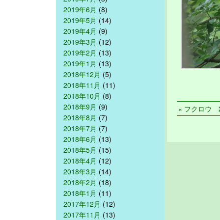
2019年6月
(8)
2019年5月
(14)
2019年4月
(9)
2019年3月
(12)
2019年2月
(13)
2019年1月
(13)
2018年12月
(5)
2018年11月
(11)
2018年10月
(8)
2018年9月
(9)
« フクロウ 20
2018年8月
(7)
2018年7月
(7)
2018年6月
(13)
2018年5月
(15)
2018年4月
(12)
2018年3月
(14)
2018年2月
(18)
2018年1月
(11)
2017年12月
(12)
2017年11月
(13)