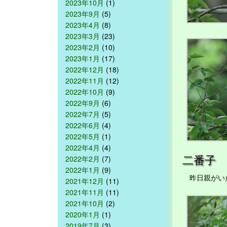
2023年10月
(1)
2023年9月
(5)
2023年4月
(8)
2023年3月
(23)
2023年2月
(10)
2023年1月
(17)
2022年12月
(18)
2022年11月
(12)
2022年10月
(9)
2022年9月
(6)
2022年7月
(5)
2022年6月
(4)
2022年5月
(1)
2022年4月
(4)
二番子
2022年2月
(7)
2022年1月
(9)
昨日親がいた
2021年12月
(11)
2021年11月
(11)
2021年10月
(2)
2020年1月
(1)
2019年7月
(3)