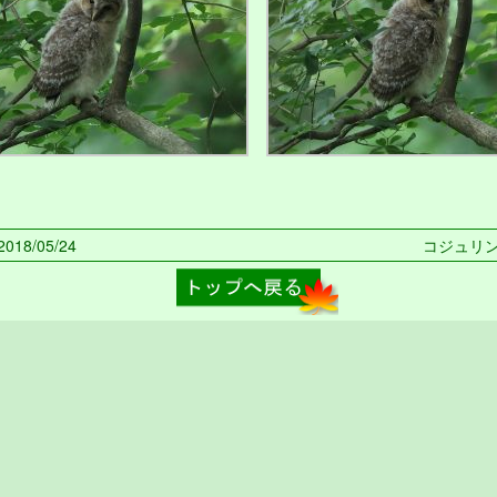
18/05/24
コジュリン 2