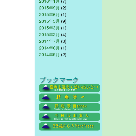
2016年1月
(7)
2015年9月
(2)
2015年6月
(1)
2015年5月
(9)
2015年3月
(1)
2015年2月
(4)
2014年7月
(3)
2014年6月
(1)
2014年5月
(2)
ブックマーク