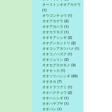
オーストンオオアカゲラ
(1)
オウゴンチョウ
(1)
オオアカゲラ
(2)
オオアカハラ
(1)
オオカラモズ
(1)
オオキアシシギ
(2)
オオグンカンドリ
(2)
オオコシアカツバメ
(1)
オオコノハズク
(1)
オオジュリン
(2)
オオセグロカモメ
(3)
オオセッカ
(1)
オオソリハシシギ
(20)
オオタカ
(7)
オオトラツグミ
(1)
オオハクチョウ
(2)
オオハシシギ
(1)
オオハヤブサ
(1)
オオバン
(1)