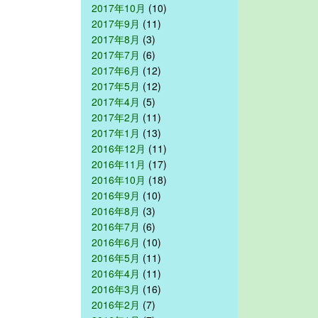
2017年10月
(10)
2017年9月
(11)
2017年8月
(3)
2017年7月
(6)
2017年6月
(12)
2017年5月
(12)
2017年4月
(5)
2017年2月
(11)
2017年1月
(13)
2016年12月
(11)
2016年11月
(17)
2016年10月
(18)
2016年9月
(10)
2016年8月
(3)
2016年7月
(6)
2016年6月
(10)
2016年5月
(11)
2016年4月
(11)
2016年3月
(16)
2016年2月
(7)