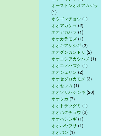
オーストンオオアカゲラ
(1)
オウゴンチョウ
(1)
オオアカゲラ
(2)
オオアカハラ
(1)
オオカラモズ
(1)
オオキアシシギ
(2)
オオグンカンドリ
(2)
オオコシアカツバメ
(1)
オオコノハズク
(1)
オオジュリン
(2)
オオセグロカモメ
(3)
オオセッカ
(1)
オオソリハシシギ
(20)
オオタカ
(7)
オオトラツグミ
(1)
オオハクチョウ
(2)
オオハシシギ
(1)
オオハヤブサ
(1)
オオバン
(1)