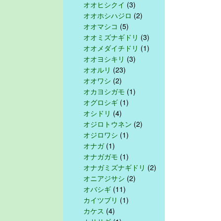
オオヒシクイ
(3)
オオホシハジロ
(2)
オオマシコ
(5)
オオミズナギドリ
(3)
オオメダイチドリ
(1)
オオヨシキリ
(3)
オオルリ
(23)
オオワシ
(2)
オカヨシガモ
(1)
オグロシギ
(1)
オシドリ
(4)
オジロトウネン
(2)
オジロワシ
(1)
オナガ
(1)
オナガガモ
(1)
オナガミズナギドリ
(2)
オニアジサシ
(2)
オバシギ
(11)
カイツブリ
(1)
カケス
(4)