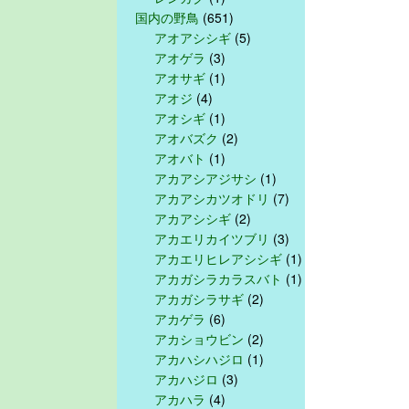
国内の野鳥
(651)
アオアシシギ
(5)
アオゲラ
(3)
アオサギ
(1)
アオジ
(4)
アオシギ
(1)
アオバズク
(2)
アオバト
(1)
アカアシアジサシ
(1)
アカアシカツオドリ
(7)
アカアシシギ
(2)
アカエリカイツブリ
(3)
アカエリヒレアシシギ
(1)
アカガシラカラスバト
(1)
アカガシラサギ
(2)
アカゲラ
(6)
アカショウビン
(2)
アカハシハジロ
(1)
アカハジロ
(3)
アカハラ
(4)