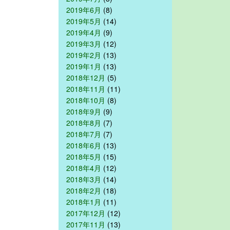
2019年6月
(8)
2019年5月
(14)
2019年4月
(9)
2019年3月
(12)
2019年2月
(13)
2019年1月
(13)
2018年12月
(5)
2018年11月
(11)
2018年10月
(8)
2018年9月
(9)
2018年8月
(7)
2018年7月
(7)
2018年6月
(13)
2018年5月
(15)
2018年4月
(12)
2018年3月
(14)
2018年2月
(18)
2018年1月
(11)
2017年12月
(12)
2017年11月
(13)