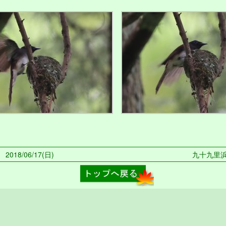
018/06/17(日)
九十九里浜 2