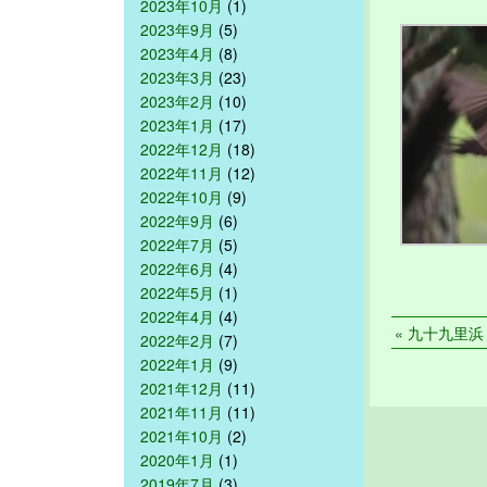
2023年10月
(1)
2023年9月
(5)
2023年4月
(8)
2023年3月
(23)
2023年2月
(10)
2023年1月
(17)
2022年12月
(18)
2022年11月
(12)
2022年10月
(9)
2022年9月
(6)
2022年7月
(5)
2022年6月
(4)
2022年5月
(1)
2022年4月
(4)
« 九十九里浜 2
2022年2月
(7)
2022年1月
(9)
2021年12月
(11)
2021年11月
(11)
2021年10月
(2)
2020年1月
(1)
2019年7月
(3)