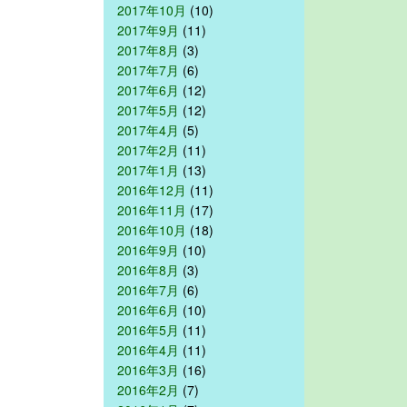
2017年10月
(10)
2017年9月
(11)
2017年8月
(3)
2017年7月
(6)
2017年6月
(12)
2017年5月
(12)
2017年4月
(5)
2017年2月
(11)
2017年1月
(13)
2016年12月
(11)
2016年11月
(17)
2016年10月
(18)
2016年9月
(10)
2016年8月
(3)
2016年7月
(6)
2016年6月
(10)
2016年5月
(11)
2016年4月
(11)
2016年3月
(16)
2016年2月
(7)