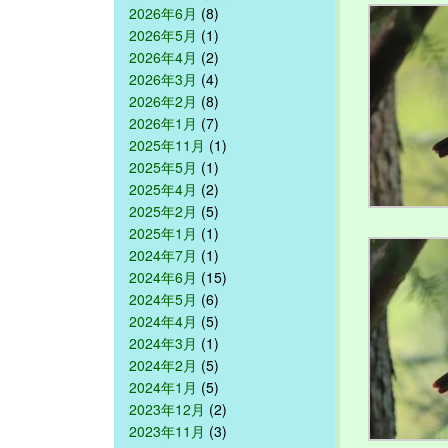
2026年6月
(8)
2026年5月
(1)
2026年4月
(2)
2026年3月
(4)
2026年2月
(8)
2026年1月
(7)
2025年11月
(1)
2025年5月
(1)
2025年4月
(2)
2025年2月
(5)
2025年1月
(1)
2024年7月
(1)
2024年6月
(15)
2024年5月
(6)
2024年4月
(5)
2024年3月
(1)
2024年2月
(5)
2024年1月
(5)
2023年12月
(2)
2023年11月
(3)