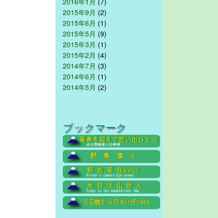
2016年1月
(7)
2015年9月
(2)
2015年6月
(1)
2015年5月
(9)
2015年3月
(1)
2015年2月
(4)
2014年7月
(3)
2014年6月
(1)
2014年5月
(2)
ブックマーク