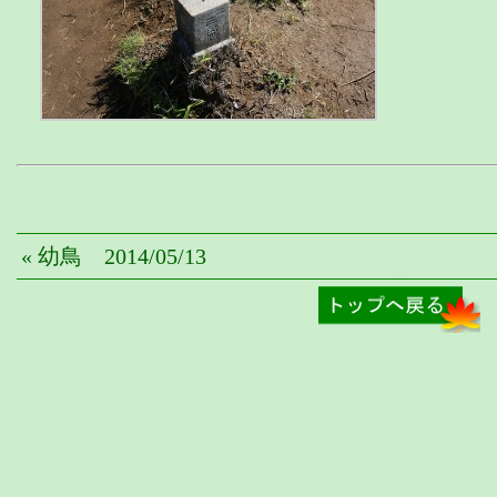
« 幼鳥 2014/05/13