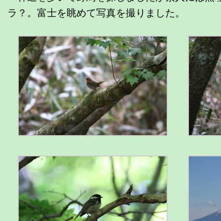
ラ？。富士を眺めて写真を撮りました。