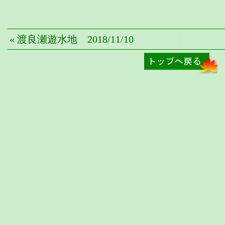
« 渡良瀬遊水地 2018/11/10