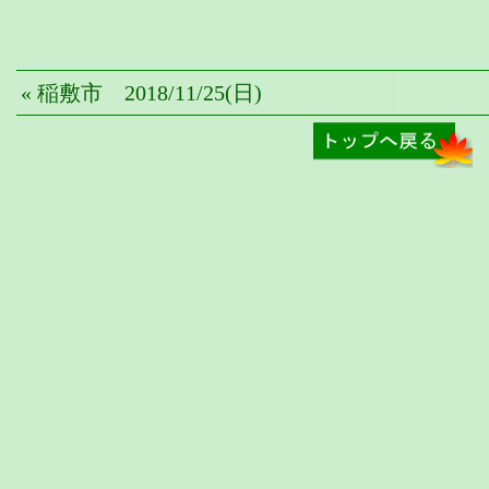
« 稲敷市 2018/11/25(日)