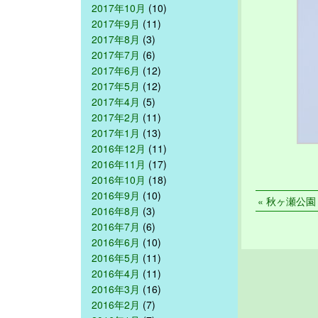
2017年10月
(10)
2017年9月
(11)
2017年8月
(3)
2017年7月
(6)
2017年6月
(12)
2017年5月
(12)
2017年4月
(5)
2017年2月
(11)
2017年1月
(13)
2016年12月
(11)
2016年11月
(17)
2016年10月
(18)
2016年9月
(10)
« 秋ヶ瀬公園 2
2016年8月
(3)
2016年7月
(6)
2016年6月
(10)
2016年5月
(11)
2016年4月
(11)
2016年3月
(16)
2016年2月
(7)