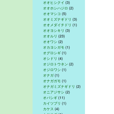
オオヒシクイ
(3)
オオホシハジロ
(2)
オオマシコ
(5)
オオミズナギドリ
(3)
オオメダイチドリ
(1)
オオヨシキリ
(3)
オオルリ
(23)
オオワシ
(2)
オカヨシガモ
(1)
オグロシギ
(1)
オシドリ
(4)
オジロトウネン
(2)
オジロワシ
(1)
オナガ
(1)
オナガガモ
(1)
オナガミズナギドリ
(2)
オニアジサシ
(2)
オバシギ
(11)
カイツブリ
(1)
カケス
(4)