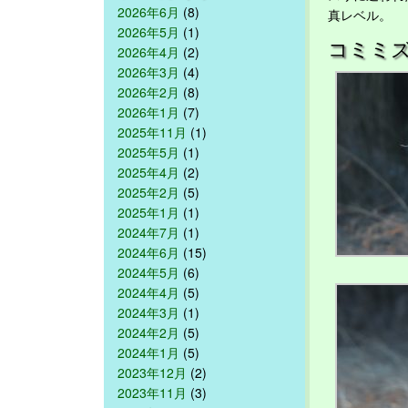
2026年6月
(8)
真レベル。
2026年5月
(1)
コミミ
2026年4月
(2)
2026年3月
(4)
2026年2月
(8)
2026年1月
(7)
2025年11月
(1)
2025年5月
(1)
2025年4月
(2)
2025年2月
(5)
2025年1月
(1)
2024年7月
(1)
2024年6月
(15)
2024年5月
(6)
2024年4月
(5)
2024年3月
(1)
2024年2月
(5)
2024年1月
(5)
2023年12月
(2)
2023年11月
(3)