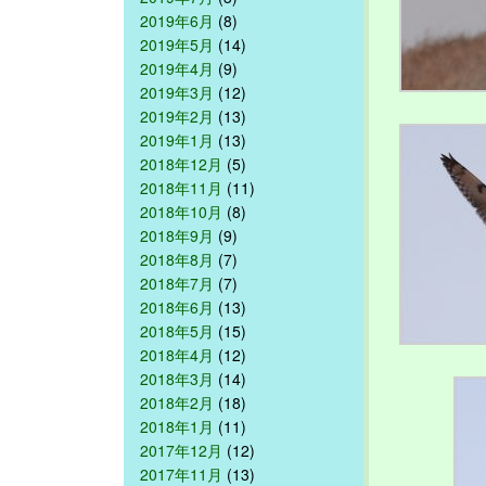
2019年6月
(8)
2019年5月
(14)
2019年4月
(9)
2019年3月
(12)
2019年2月
(13)
2019年1月
(13)
2018年12月
(5)
2018年11月
(11)
2018年10月
(8)
2018年9月
(9)
2018年8月
(7)
2018年7月
(7)
2018年6月
(13)
2018年5月
(15)
2018年4月
(12)
2018年3月
(14)
2018年2月
(18)
2018年1月
(11)
2017年12月
(12)
2017年11月
(13)