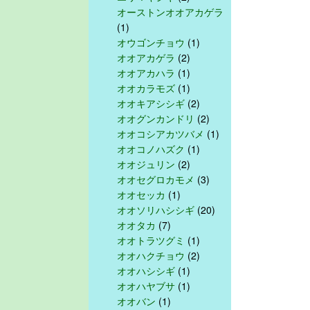
オーストンオオアカゲラ
(1)
オウゴンチョウ
(1)
オオアカゲラ
(2)
オオアカハラ
(1)
オオカラモズ
(1)
オオキアシシギ
(2)
オオグンカンドリ
(2)
オオコシアカツバメ
(1)
オオコノハズク
(1)
オオジュリン
(2)
オオセグロカモメ
(3)
オオセッカ
(1)
オオソリハシシギ
(20)
オオタカ
(7)
オオトラツグミ
(1)
オオハクチョウ
(2)
オオハシシギ
(1)
オオハヤブサ
(1)
オオバン
(1)