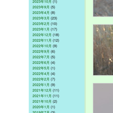
2023年10月
(1)
2023年9月
(5)
2023年4月
(8)
2023年3月
(23)
2023年2月
(10)
2023年1月
(17)
2022年12月
(18)
2022年11月
(12)
2022年10月
(9)
2022年9月
(6)
2022年7月
(5)
2022年6月
(4)
2022年5月
(1)
2022年4月
(4)
2022年2月
(7)
2022年1月
(9)
2021年12月
(11)
2021年11月
(11)
2021年10月
(2)
2020年1月
(1)
2019年7月
(3)