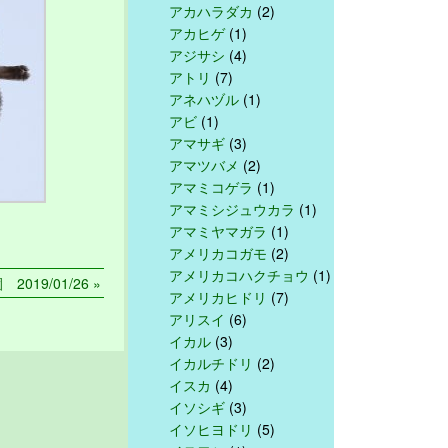
アカハラダカ
(2)
アカヒゲ
(1)
アジサシ
(4)
アトリ
(7)
アネハヅル
(1)
アビ
(1)
アマサギ
(3)
アマツバメ
(2)
アマミコゲラ
(1)
アマミシジュウカラ
(1)
アマミヤマガラ
(1)
アメリカコガモ
(2)
アメリカコハクチョウ
(1)
2019/01/26 »
アメリカヒドリ
(7)
アリスイ
(6)
イカル
(3)
イカルチドリ
(2)
イスカ
(4)
イソシギ
(3)
イソヒヨドリ
(5)