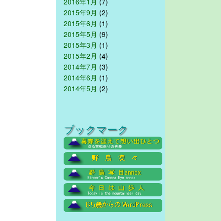
2016年1月
(7)
2015年9月
(2)
2015年6月
(1)
2015年5月
(9)
2015年3月
(1)
2015年2月
(4)
2014年7月
(3)
2014年6月
(1)
2014年5月
(2)
ブックマーク