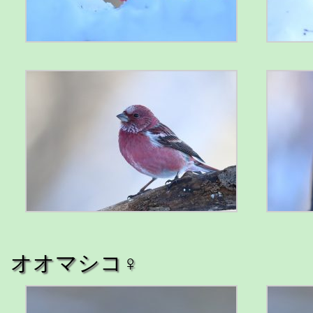
オオマシコ♀