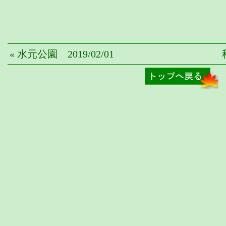
« 水元公園 2019/02/01