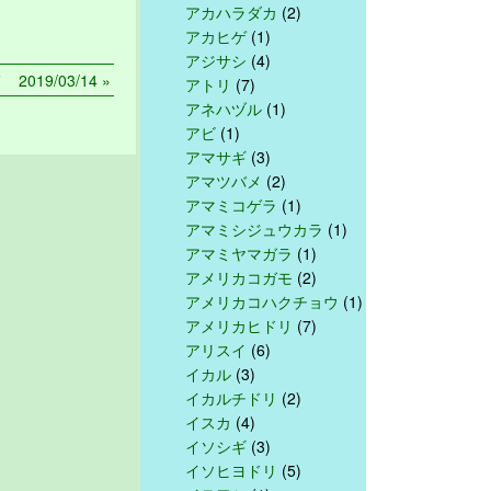
アカハラダカ
(2)
アカヒゲ
(1)
アジサシ
(4)
019/03/14 »
アトリ
(7)
アネハヅル
(1)
アビ
(1)
アマサギ
(3)
アマツバメ
(2)
アマミコゲラ
(1)
アマミシジュウカラ
(1)
アマミヤマガラ
(1)
アメリカコガモ
(2)
アメリカコハクチョウ
(1)
アメリカヒドリ
(7)
アリスイ
(6)
イカル
(3)
イカルチドリ
(2)
イスカ
(4)
イソシギ
(3)
イソヒヨドリ
(5)