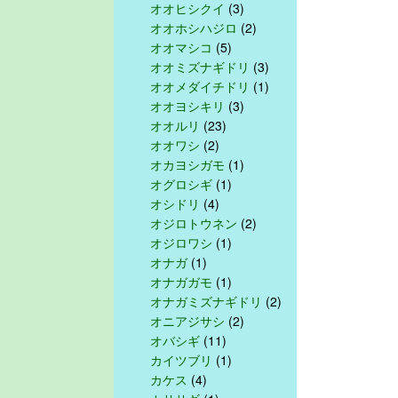
オオヒシクイ
(3)
オオホシハジロ
(2)
オオマシコ
(5)
オオミズナギドリ
(3)
オオメダイチドリ
(1)
オオヨシキリ
(3)
オオルリ
(23)
オオワシ
(2)
オカヨシガモ
(1)
オグロシギ
(1)
オシドリ
(4)
オジロトウネン
(2)
オジロワシ
(1)
オナガ
(1)
オナガガモ
(1)
オナガミズナギドリ
(2)
オニアジサシ
(2)
オバシギ
(11)
カイツブリ
(1)
カケス
(4)