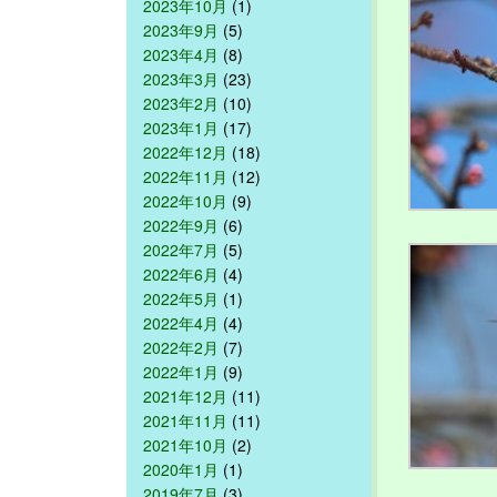
2023年10月
(1)
2023年9月
(5)
2023年4月
(8)
2023年3月
(23)
2023年2月
(10)
2023年1月
(17)
2022年12月
(18)
2022年11月
(12)
2022年10月
(9)
2022年9月
(6)
2022年7月
(5)
2022年6月
(4)
2022年5月
(1)
2022年4月
(4)
2022年2月
(7)
2022年1月
(9)
2021年12月
(11)
2021年11月
(11)
2021年10月
(2)
2020年1月
(1)
2019年7月
(3)