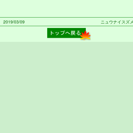
019/03/09
ニュウナイスズメ 2