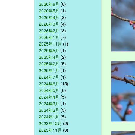
2026年6月
(8)
2026年5月
(1)
2026年4月
(2)
2026年3月
(4)
2026年2月
(8)
2026年1月
(7)
2025年11月
(1)
2025年5月
(1)
2025年4月
(2)
2025年2月
(5)
2025年1月
(1)
2024年7月
(1)
2024年6月
(15)
2024年5月
(6)
2024年4月
(5)
2024年3月
(1)
2024年2月
(5)
2024年1月
(5)
2023年12月
(2)
2023年11月
(3)