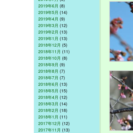
2019年6月
(8)
2019年5月
(14)
2019年4月
(9)
2019年3月
(12)
2019年2月
(13)
2019年1月
(13)
2018年12月
(5)
2018年11月
(11)
2018年10月
(8)
2018年9月
(9)
2018年8月
(7)
2018年7月
(7)
2018年6月
(13)
2018年5月
(15)
2018年4月
(12)
2018年3月
(14)
2018年2月
(18)
2018年1月
(11)
2017年12月
(12)
2017年11月
(13)