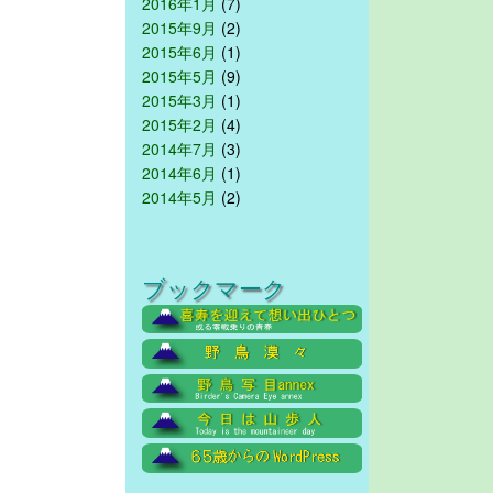
2016年1月
(7)
2015年9月
(2)
2015年6月
(1)
2015年5月
(9)
2015年3月
(1)
2015年2月
(4)
2014年7月
(3)
2014年6月
(1)
2014年5月
(2)
ブックマーク