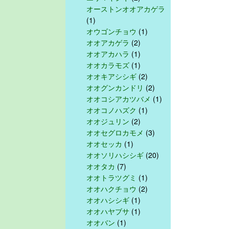
オーストンオオアカゲラ
(1)
オウゴンチョウ
(1)
オオアカゲラ
(2)
オオアカハラ
(1)
オオカラモズ
(1)
オオキアシシギ
(2)
オオグンカンドリ
(2)
オオコシアカツバメ
(1)
オオコノハズク
(1)
オオジュリン
(2)
オオセグロカモメ
(3)
オオセッカ
(1)
オオソリハシシギ
(20)
オオタカ
(7)
オオトラツグミ
(1)
オオハクチョウ
(2)
オオハシシギ
(1)
オオハヤブサ
(1)
オオバン
(1)