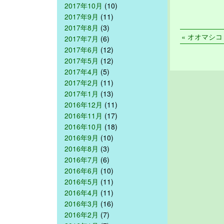
2017年10月
(10)
2017年9月
(11)
2017年8月
(3)
« オオマシコ 2
2017年7月
(6)
2017年6月
(12)
2017年5月
(12)
2017年4月
(5)
2017年2月
(11)
2017年1月
(13)
2016年12月
(11)
2016年11月
(17)
2016年10月
(18)
2016年9月
(10)
2016年8月
(3)
2016年7月
(6)
2016年6月
(10)
2016年5月
(11)
2016年4月
(11)
2016年3月
(16)
2016年2月
(7)