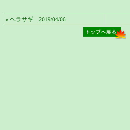
« ヘラサギ 2019/04/06