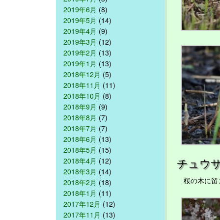
2019年6月
(8)
2019年5月
(14)
2019年4月
(9)
2019年3月
(12)
2019年2月
(13)
2019年1月
(13)
2018年12月
(5)
2018年11月
(11)
2018年10月
(8)
2018年9月
(9)
2018年8月
(7)
2018年7月
(7)
2018年6月
(13)
2018年5月
(15)
チュウ
2018年4月
(12)
2018年3月
(14)
桜の木に留ま
2018年2月
(18)
2018年1月
(11)
2017年12月
(12)
2017年11月
(13)