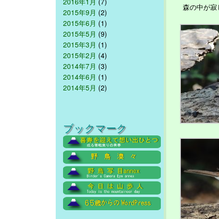
2016年1月
(7)
森の中が寂し
2015年9月
(2)
2015年6月
(1)
2015年5月
(9)
2015年3月
(1)
2015年2月
(4)
2014年7月
(3)
2014年6月
(1)
2014年5月
(2)
ブックマーク