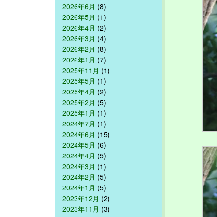
2026年6月
(8)
2026年5月
(1)
2026年4月
(2)
2026年3月
(4)
2026年2月
(8)
2026年1月
(7)
2025年11月
(1)
2025年5月
(1)
2025年4月
(2)
2025年2月
(5)
2025年1月
(1)
2024年7月
(1)
2024年6月
(15)
2024年5月
(6)
2024年4月
(5)
2024年3月
(1)
2024年2月
(5)
2024年1月
(5)
2023年12月
(2)
2023年11月
(3)