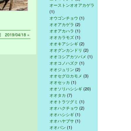
オーストンオオアカゲラ
(1)
オウゴンチョウ
(1)
オオアカゲラ
(2)
オオアカハラ
(1)
2019/04/18 »
オオカラモズ
(1)
オオキアシシギ
(2)
オオグンカンドリ
(2)
オオコシアカツバメ
(1)
オオコノハズク
(1)
オオジュリン
(2)
オオセグロカモメ
(3)
オオセッカ
(1)
オオソリハシシギ
(20)
オオタカ
(7)
オオトラツグミ
(1)
オオハクチョウ
(2)
オオハシシギ
(1)
オオハヤブサ
(1)
オオバン
(1)