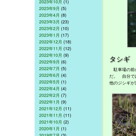
2023年10月
(1)
2023年9月
(5)
2023年4月
(8)
2023年3月
(23)
2023年2月
(10)
2023年1月
(17)
2022年12月
(18)
2022年11月
(12)
2022年10月
(9)
タシギ
2022年9月
(6)
2022年7月
(5)
駐車場の前の
2022年6月
(4)
だ。 自分で
2022年5月
(1)
他のジシギが
2022年4月
(4)
2022年2月
(7)
2022年1月
(9)
2021年12月
(11)
2021年11月
(11)
2021年10月
(2)
2020年1月
(1)
2019年7月
(3)