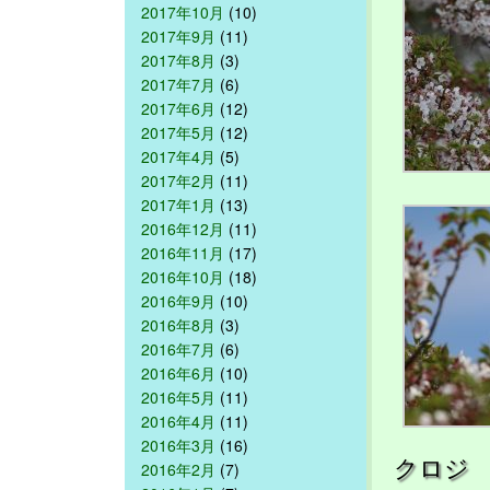
2017年10月
(10)
2017年9月
(11)
2017年8月
(3)
2017年7月
(6)
2017年6月
(12)
2017年5月
(12)
2017年4月
(5)
2017年2月
(11)
2017年1月
(13)
2016年12月
(11)
2016年11月
(17)
2016年10月
(18)
2016年9月
(10)
2016年8月
(3)
2016年7月
(6)
2016年6月
(10)
2016年5月
(11)
2016年4月
(11)
2016年3月
(16)
クロジ
2016年2月
(7)