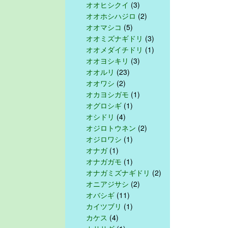
オオヒシクイ
(3)
オオホシハジロ
(2)
オオマシコ
(5)
オオミズナギドリ
(3)
オオメダイチドリ
(1)
オオヨシキリ
(3)
オオルリ
(23)
オオワシ
(2)
オカヨシガモ
(1)
オグロシギ
(1)
オシドリ
(4)
オジロトウネン
(2)
オジロワシ
(1)
オナガ
(1)
オナガガモ
(1)
オナガミズナギドリ
(2)
オニアジサシ
(2)
オバシギ
(11)
カイツブリ
(1)
カケス
(4)