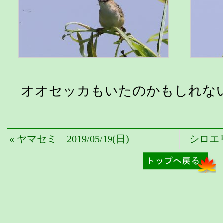
オオセッカもいたのかもしれな
« ヤマセミ 2019/05/19(日)
シロエリオ