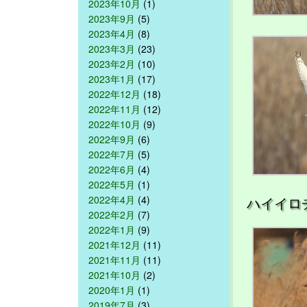
2023年10月
(1)
2023年9月
(5)
2023年4月
(8)
2023年3月
(23)
2023年2月
(10)
2023年1月
(17)
2022年12月
(18)
2022年11月
(12)
2022年10月
(9)
2022年9月
(6)
2022年7月
(5)
2022年6月
(4)
2022年5月
(1)
2022年4月
(4)
ハイイロ
2022年2月
(7)
2022年1月
(9)
2021年12月
(11)
2021年11月
(11)
2021年10月
(2)
2020年1月
(1)
2019年7月
(3)