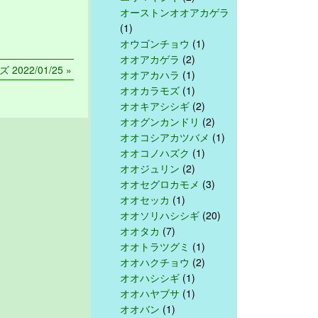
オーストンオオアカゲラ
(1)
オウゴンチョウ
(1)
オオアカゲラ
(2)
2022/01/25 »
オオアカハラ
(1)
オオカラモズ
(1)
オオキアシシギ
(2)
オオグンカンドリ
(2)
オオコシアカツバメ
(1)
オオコノハズク
(1)
オオジュリン
(2)
オオセグロカモメ
(3)
オオセッカ
(1)
オオソリハシシギ
(20)
オオタカ
(7)
オオトラツグミ
(1)
オオハクチョウ
(2)
オオハシシギ
(1)
オオハヤブサ
(1)
オオバン
(1)