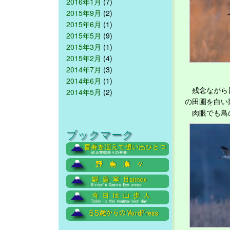
2016年1月
(7)
2015年9月
(2)
2015年6月
(1)
2015年5月
(9)
2015年3月
(1)
2015年2月
(4)
2014年7月
(3)
2014年6月
(1)
残念ながら日
2014年5月
(2)
の田圃を白い
肉眼でも鳥の
ブックマーク