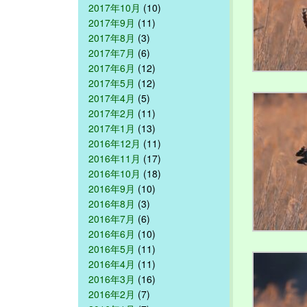
2017年10月
(10)
2017年9月
(11)
2017年8月
(3)
2017年7月
(6)
2017年6月
(12)
2017年5月
(12)
2017年4月
(5)
2017年2月
(11)
2017年1月
(13)
2016年12月
(11)
2016年11月
(17)
2016年10月
(18)
2016年9月
(10)
2016年8月
(3)
2016年7月
(6)
2016年6月
(10)
2016年5月
(11)
2016年4月
(11)
2016年3月
(16)
2016年2月
(7)