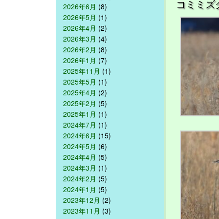
コミミズ
2026年6月
(8)
2026年5月
(1)
2026年4月
(2)
2026年3月
(4)
2026年2月
(8)
2026年1月
(7)
2025年11月
(1)
2025年5月
(1)
2025年4月
(2)
2025年2月
(5)
2025年1月
(1)
2024年7月
(1)
2024年6月
(15)
2024年5月
(6)
2024年4月
(5)
2024年3月
(1)
2024年2月
(5)
2024年1月
(5)
2023年12月
(2)
2023年11月
(3)