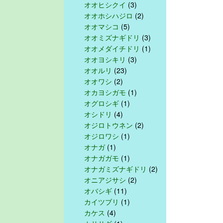
オオヒシクイ
(3)
オオホシハジロ
(2)
オオマシコ
(5)
オオミズナギドリ
(3)
オオメダイチドリ
(1)
オオヨシキリ
(3)
オオルリ
(23)
オオワシ
(2)
オカヨシガモ
(1)
オグロシギ
(1)
オシドリ
(4)
オジロトウネン
(2)
オジロワシ
(1)
オナガ
(1)
オナガガモ
(1)
オナガミズナギドリ
(2)
オニアジサシ
(2)
オバシギ
(11)
カイツブリ
(1)
カケス
(4)