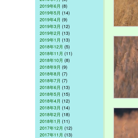
2019年6月
(8)
2019年5月
(14)
2019年4月
(9)
2019年3月
(12)
2019年2月
(13)
2019年1月
(13)
2018年12月
(5)
2018年11月
(11)
2018年10月
(8)
2018年9月
(9)
2018年8月
(7)
2018年7月
(7)
2018年6月
(13)
2018年5月
(15)
2018年4月
(12)
2018年3月
(14)
2018年2月
(18)
2018年1月
(11)
2017年12月
(12)
2017年11月
(13)