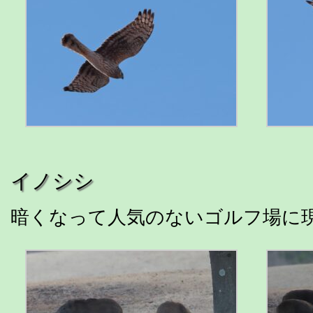
イノシシ
暗くなって人気のないゴルフ場に