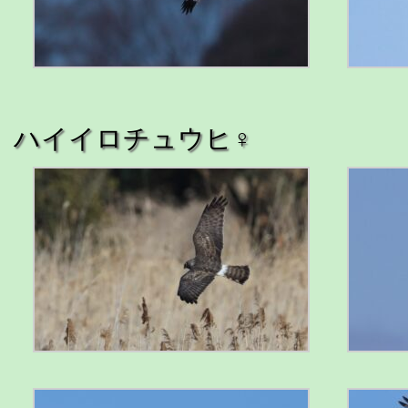
ハイイロチュウヒ♀