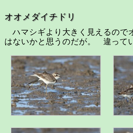
オオメダイチドリ
ハマシギより大きく見えるので
はないかと思うのだが。 違って