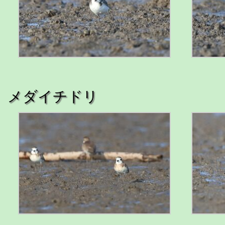
メダイチドリ