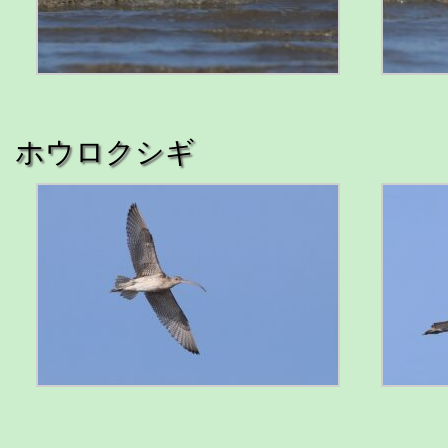
ホウロクシギ