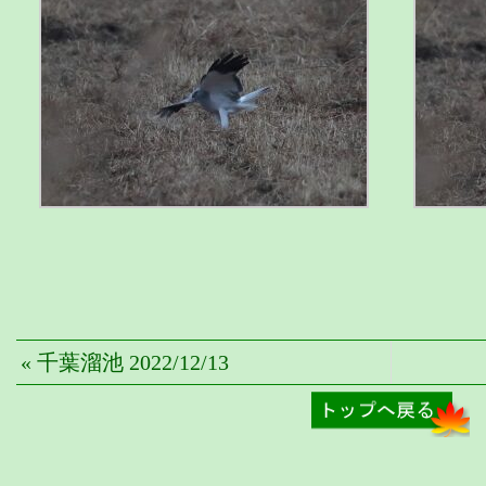
« 千葉溜池 2022/12/13