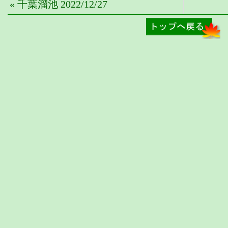
« 千葉溜池 2022/12/27