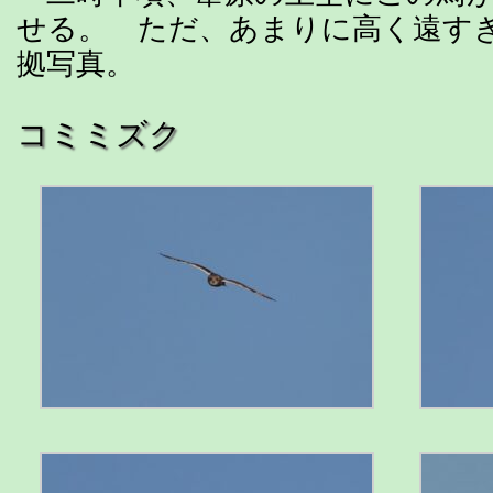
せる。 ただ、あまりに高く遠す
拠写真。
コミミズク