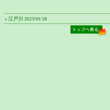
« 江戸川 2023/01/18