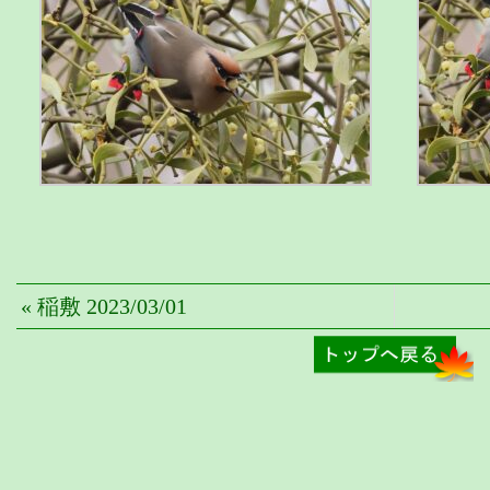
« 稲敷 2023/03/01