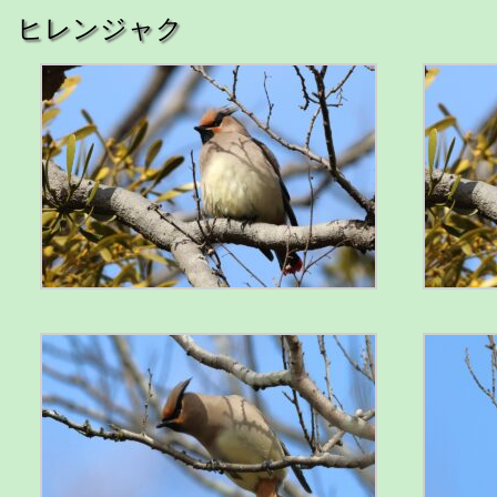
ヒレンジャク