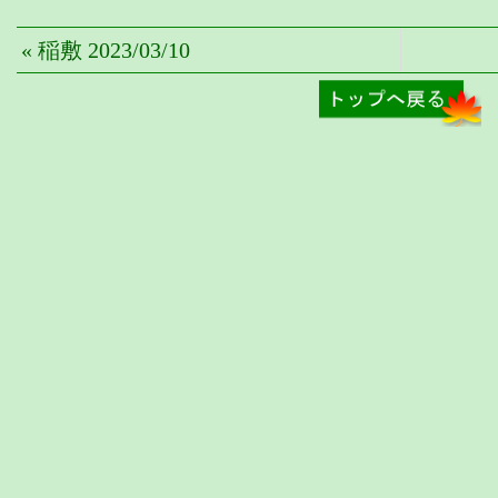
« 稲敷 2023/03/10