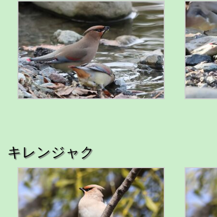
キレンジャク