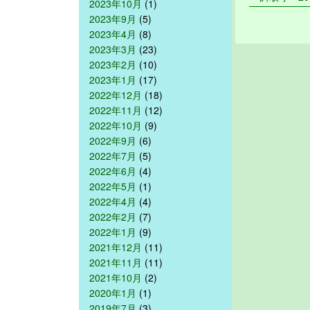
2023年10月
(1)
2023年9月
(5)
2023年4月
(8)
2023年3月
(23)
2023年2月
(10)
2023年1月
(17)
2022年12月
(18)
2022年11月
(12)
2022年10月
(9)
2022年9月
(6)
2022年7月
(5)
2022年6月
(4)
2022年5月
(1)
2022年4月
(4)
2022年2月
(7)
2022年1月
(9)
2021年12月
(11)
2021年11月
(11)
2021年10月
(2)
2020年1月
(1)
2019年7月
(3)