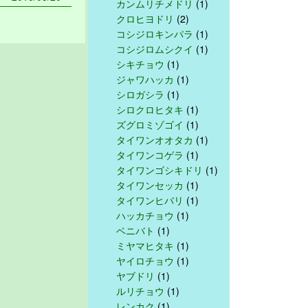
カンムリチメドリ
(1)
クロヒヨドリ
(2)
コシジロキンパラ
(1)
コシジロムシクイ
(1)
シキチョウ
(1)
ジャワハッカ
(1)
シロガシラ
(1)
シロクロヒタキ
(1)
ズグロミゾゴイ
(1)
タイワンオオタカ
(1)
タイワンコゲラ
(1)
タイワンゴシキドリ
(1)
タイワンセッカ
(1)
タイワンヒバリ
(1)
ハッカチョウ
(1)
ベニバト
(1)
ミヤマヒタキ
(1)
ヤイロチョウ
(1)
ヤブドリ
(1)
ルリチョウ
(1)
レンカク
(1)