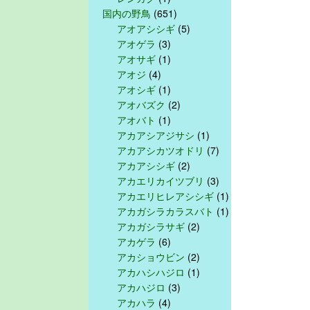
国内の野鳥
(651)
アオアシシギ
(5)
アオゲラ
(3)
アオサギ
(1)
アオジ
(4)
アオシギ
(1)
アオバズク
(2)
アオバト
(1)
アカアシアジサシ
(1)
アカアシカツオドリ
(7)
アカアシシギ
(2)
アカエリカイツブリ
(3)
アカエリヒレアシシギ
(1)
アカガシラカラスバト
(1)
アカガシラサギ
(2)
アカゲラ
(6)
アカショウビン
(2)
アカハシハジロ
(1)
アカハジロ
(3)
アカハラ
(4)