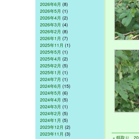
2026年6月
(8)
2026年5月
(1)
2026年4月
(2)
2026年3月
(4)
2026年2月
(8)
2026年1月
(7)
2025年11月
(1)
2025年5月
(1)
2025年4月
(2)
2025年2月
(5)
2025年1月
(1)
2024年7月
(1)
2024年6月
(15)
2024年5月
(6)
2024年4月
(5)
2024年3月
(1)
2024年2月
(5)
2024年1月
(5)
2023年12月
(2)
2023年11月
(3)
« 餌取り 201