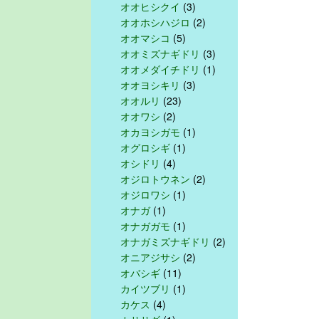
オオヒシクイ
(3)
オオホシハジロ
(2)
オオマシコ
(5)
オオミズナギドリ
(3)
オオメダイチドリ
(1)
オオヨシキリ
(3)
オオルリ
(23)
オオワシ
(2)
オカヨシガモ
(1)
オグロシギ
(1)
オシドリ
(4)
オジロトウネン
(2)
オジロワシ
(1)
オナガ
(1)
オナガガモ
(1)
オナガミズナギドリ
(2)
オニアジサシ
(2)
オバシギ
(11)
カイツブリ
(1)
カケス
(4)