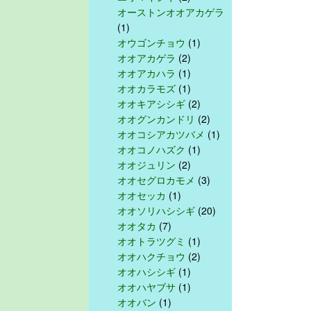
オーストンオオアカゲラ
(1)
オウゴンチョウ
(1)
オオアカゲラ
(2)
オオアカハラ
(1)
オオカラモズ
(1)
オオキアシシギ
(2)
オオグンカンドリ
(2)
オオコシアカツバメ
(1)
オオコノハズク
(1)
オオジュリン
(2)
オオセグロカモメ
(3)
オオセッカ
(1)
オオソリハシシギ
(20)
オオタカ
(7)
オオトラツグミ
(1)
オオハクチョウ
(2)
オオハシシギ
(1)
オオハヤブサ
(1)
オオバン
(1)