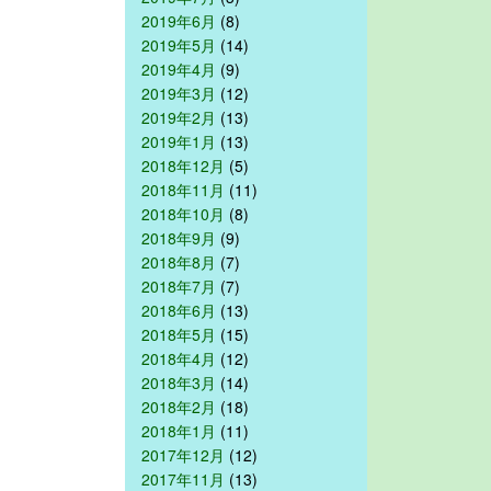
2019年6月
(8)
2019年5月
(14)
2019年4月
(9)
2019年3月
(12)
2019年2月
(13)
2019年1月
(13)
2018年12月
(5)
2018年11月
(11)
2018年10月
(8)
2018年9月
(9)
2018年8月
(7)
2018年7月
(7)
2018年6月
(13)
2018年5月
(15)
2018年4月
(12)
2018年3月
(14)
2018年2月
(18)
2018年1月
(11)
2017年12月
(12)
2017年11月
(13)