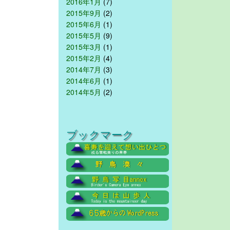
2016年1月
(7)
2015年9月
(2)
2015年6月
(1)
2015年5月
(9)
2015年3月
(1)
2015年2月
(4)
2014年7月
(3)
2014年6月
(1)
2014年5月
(2)
ブックマーク