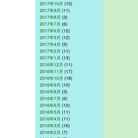
2017年10月
(10)
2017年9月
(11)
2017年8月
(3)
2017年7月
(6)
2017年6月
(12)
2017年5月
(12)
2017年4月
(5)
2017年2月
(11)
2017年1月
(13)
2016年12月
(11)
2016年11月
(17)
2016年10月
(18)
2016年9月
(10)
2016年8月
(3)
2016年7月
(6)
2016年6月
(10)
2016年5月
(11)
2016年4月
(11)
2016年3月
(16)
2016年2月
(7)