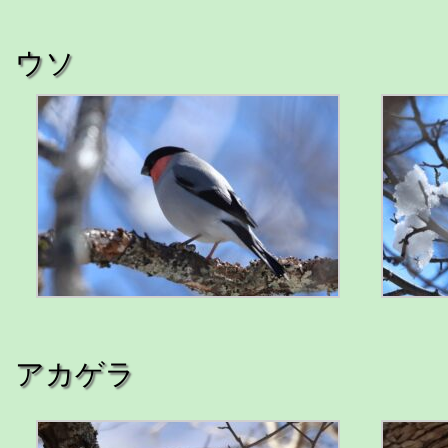
ウソ
アカゲラ