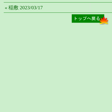
« 稲敷 2023/03/17