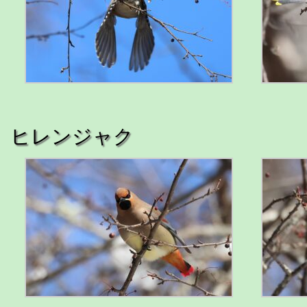
ヒレンジャク