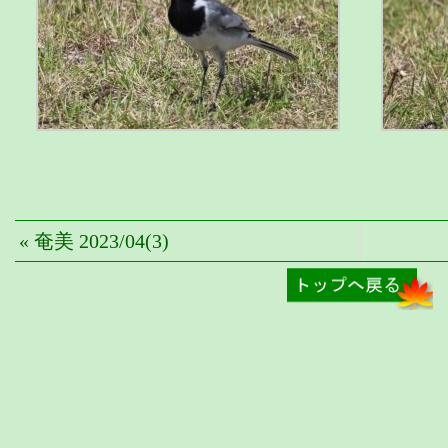
« 奄美 2023/04(3)