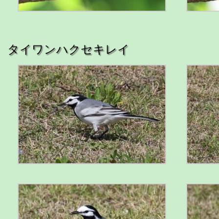
タイワンハクセキレイ