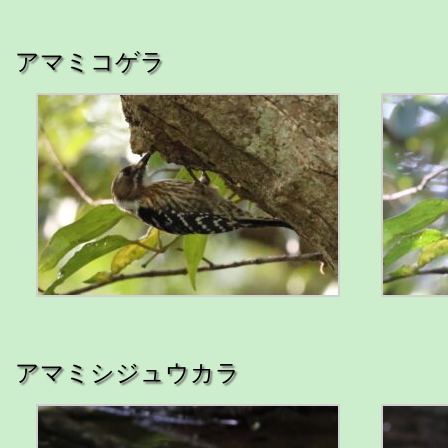
アマミコゲラ
アマミシジュウカラ