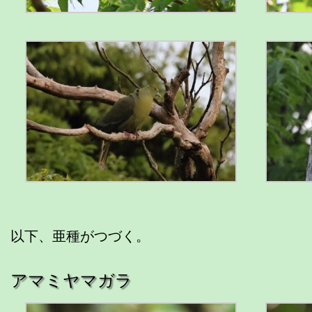
以下、亜種がつづく。
アマミヤマガラ