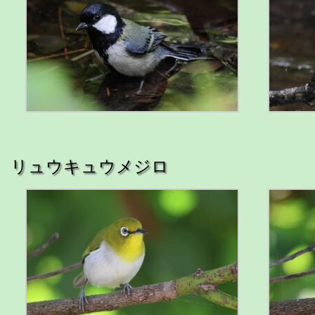
リュウキュウメジロ